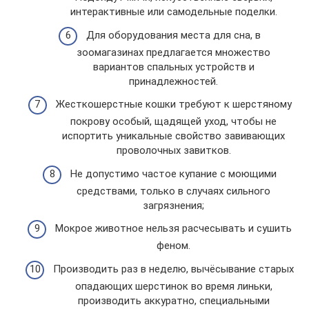
интерактивные или самодельные поделки.
Для оборудования места для сна, в
зоомагазинах предлагается множество
вариантов спальных устройств и
принадлежностей.
Жесткошерстные кошки требуют к шерстяному
покрову особый, щадящей уход, чтобы не
испортить уникальные свойство завивающих
проволочных завитков.
Не допустимо частое купание с моющими
средствами, только в случаях сильного
загрязнения;
Мокрое животное нельзя расчесывать и сушить
феном.
Производить раз в неделю, вычёсывание старых
опадающих шерстинок во время линьки,
производить аккуратно, специальными