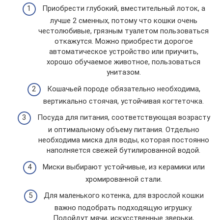
Приобрести глубокий, вместительный лоток, а
лучше 2 сменных, потому что кошки очень
честолюбивые, грязным туалетом пользоваться
откажутся. Можно приобрести дорогое
автоматическое устройство или приучить,
хорошо обучаемое животное, пользоваться
унитазом.
Кошачьей породе обязательно необходима,
вертикально стоячая, устойчивая когтеточка.
Посуда для питания, соответствующая возрасту
и оптимальному объему питания. Отдельно
необходима миска для воды, которая постоянно
наполняется свежей бутилированной водой.
Миски выбирают устойчивые, из керамики или
хромированной стали.
Для маленького котенка, для взрослой кошки
важно подобрать подходящую игрушку.
Подойдут мячи, искусственные зверьки,