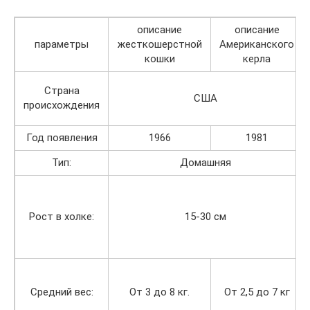
описание
описание
параметры
жесткошерстной
Американского
кошки
керла
Страна
США
происхождения
Год появления
1966
1981
Тип:
Домашняя
Рост в холке:
15-30 см
Средний вес:
От 3 до 8 кг.
От 2,5 до 7 кг