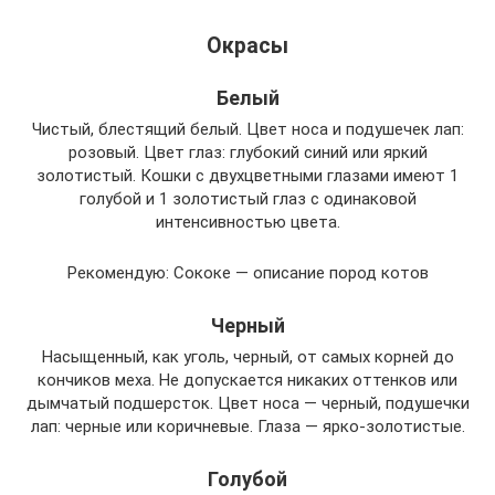
Окрасы
Белый
Чистый, блестящий белый. Цвет носа и подушечек лап:
розовый. Цвет глаз: глубокий синий или яркий
золотистый. Кошки с двухцветными глазами имеют 1
голубой и 1 золотистый глаз с одинаковой
интенсивностью цвета.
Рекомендую: Сококе — описание пород котов
Черный
Насыщенный, как уголь, черный, от самых корней до
кончиков меха. Не допускается никаких оттенков или
дымчатый подшерсток. Цвет носа — черный, подушечки
лап: черные или коричневые. Глаза — ярко-золотистые.
Голубой