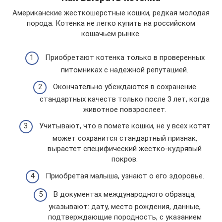
Американские жесткошерстные кошки, редкая молодая
порода. Котенка не легко купить на российском
кошачьем рынке.
Приобретают котенка только в проверенных
питомниках с надежной репутацией.
Окончательно убеждаются в сохранение
стандартных качеств только после 3 лет, когда
животное повзрослеет.
Учитывают, что в помете кошки, не у всех котят
может сохранится стандартный признак,
вырастет специфический жестко-кудрявый
покров.
Приобретая малыша, узнают о его здоровье.
В документах международного образца,
указывают: дату, место рождения, данные,
подтверждающие породность, с указанием