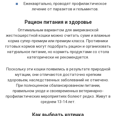
Ежеквартально, проводят профилактическое
лечение от паразитов и гельминтов.
Рацион питания и здоровье
Оптимальным вариантом для американской
жесткошерстной кошки можно считать сухие и влажные
корма супер-премиум или премиум класса. Противники
готовых кормов могут подобрать рацион и организовать
натуральное питание, но кормить продуктами со стола
категорически не рекомендуется.
Поскольку эти кошки появились в результате природной
мутации, они отличаются достаточно крепким
здоровьем, наследственных заболеваний не отмечено.
При полноценном сбалансированном питании,
правильном уходе и своевременных ветеринарно-
профилактических мероприятиях болеют редко. Живут в
среднем 13-14 лет.
Как выбрать котенка