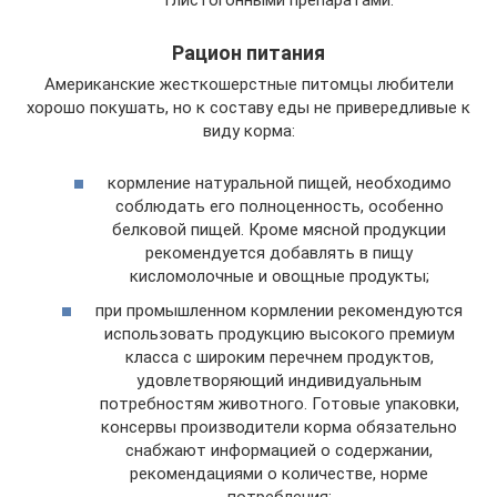
глистогонными препаратами.
Рацион питания
Американские жесткошерстные питомцы любители
хорошо покушать, но к составу еды не привередливые к
виду корма:
кормление натуральной пищей, необходимо
соблюдать его полноценность, особенно
белковой пищей. Кроме мясной продукции
рекомендуется добавлять в пищу
кисломолочные и овощные продукты;
при промышленном кормлении рекомендуются
использовать продукцию высокого премиум
класса с широким перечнем продуктов,
удовлетворяющий индивидуальным
потребностям животного. Готовые упаковки,
консервы производители корма обязательно
снабжают информацией о содержании,
рекомендациями о количестве, норме