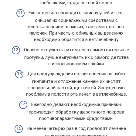
гребешками, щадя остевой волос.
Еженедельно проводить гигиену ушей и глаз,
очищая их социальными средствами с
использованием влажных, тамтамов, ватных
палочек. При частых, обильных выделениях
необходимо обратится в ветлечебницу.
Опасно отпускать питомцев в самостоятельные
прогулки, лучше выгуливать их с самого детства
с использованием шлейки.
Для предупреждения возникновения на зубах
гингивита и отложение камней, их чистят
специальной пастой, щеточкой. Запущенную
проблему в полости рта лечат в ветлечебнице.
Ежегодно делают необходимые прививки,
производят обработку шерстяного покрова
противопаразитными средствами.
Не менее четырех раз в год проводят лечение