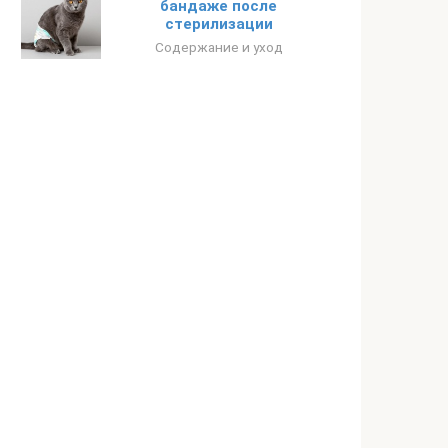
бандаже после
стерилизации
Содержание и уход