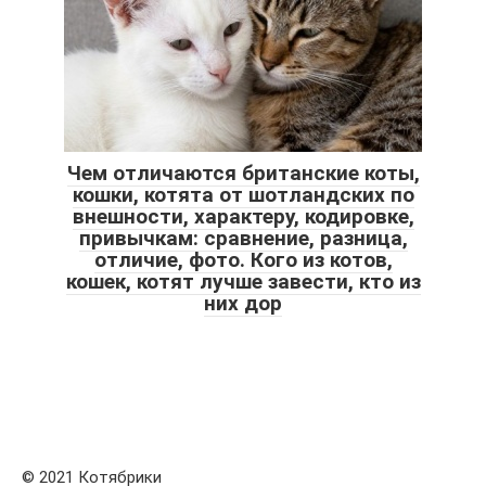
Чем отличаются британские коты,
кошки, котята от шотландских по
внешности, характеру, кодировке,
привычкам: сравнение, разница,
отличие, фото. Кого из котов,
кошек, котят лучше завести, кто из
них дор
© 2021 Котябрики