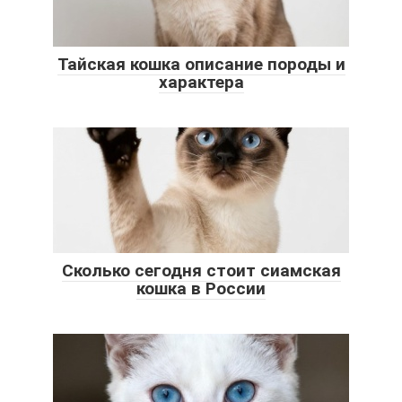
Тайская кошка описание породы и
характера
Сколько сегодня стоит сиамская
кошка в России