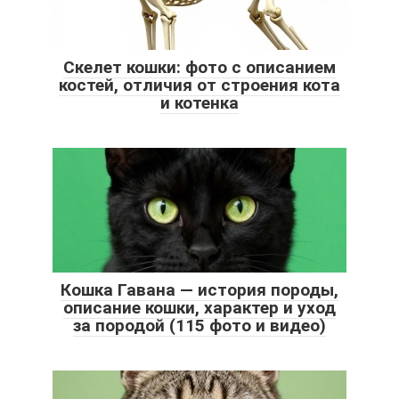
Скелет кошки: фото с описанием
костей, отличия от строения кота
и котенка
Кошка Гавана — история породы,
описание кошки, характер и уход
за породой (115 фото и видео)