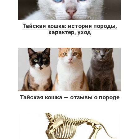
Тайская кошка: история породы,
характер, уход
Тайская кошка — отзывы о породе