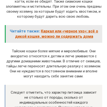
когти, если ее обидят. Также сиамские кошки
злопамятны и мстительны. При этом они очень преданы
своему хозяину, за которым будут ходить хвостиком, и
которому будут дарить всю свою любовь.
Читайте также:
Каркал или «черное ухо»: всё о
дикой кошке, можно ли содержать дома
Тайские кошки более мягкие и миролюбивые. Они
аккуратно относятся к детям и легче уживаются с
другими домашними животными. В отличие от сиамцев,
тайцы легче переносят длительную разлуку с хозяином.
Они не нуждаются в постоянном внимании и вполне
могут находить себе занятие сами.
Следует отметить, что характер питомца зависит
не столько от породы, сколько от
индивидуальных особенностей каждого