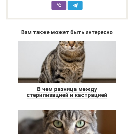
Вам также может быть интересно
В чем разница между
стерилизацией и кастрацией