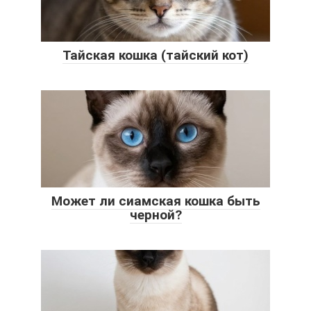
Тайская кошка (тайский кот)
Может ли сиамская кошка быть
черной?