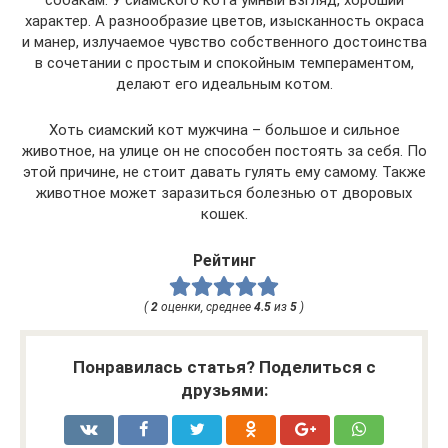
характер. А разнообразие цветов, изысканность окраса
и манер, излучаемое чувство собственного достоинства
в сочетании с простым и спокойным темпераментом,
делают его идеальным котом.
Хоть сиамский кот мужчина – большое и сильное
животное, на улице он не способен постоять за себя. По
этой причине, не стоит давать гулять ему самому. Также
животное может заразиться болезнью от дворовых
кошек.
Рейтинг
(
2
оценки, среднее
4.5
из
5
)
Понравилась статья? Поделиться с
друзьями: