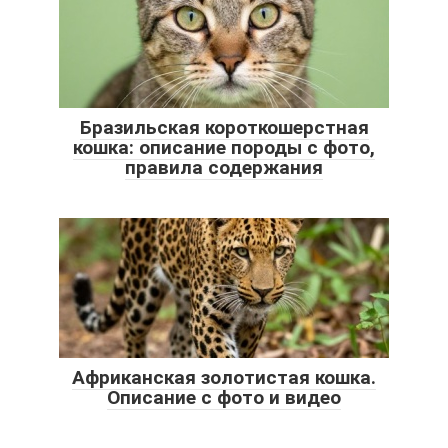
Бразильская короткошерстная
кошка: описание породы с фото,
правила содержания
Африканская золотистая кошка.
Описание с фото и видео