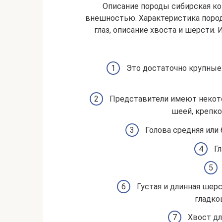
Описание породы сибирская ко
внешностью. Характеристика пород
глаз, описание хвоста и шерсти.
Это достаточно крупные
Представители имеют некот
шеей, крепко
Голова средняя или 
Г
Густая и длинная шер
гладко
Хвост дл