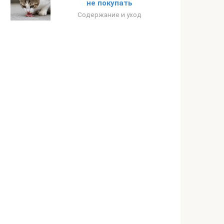
не покупать
Содержание и уход