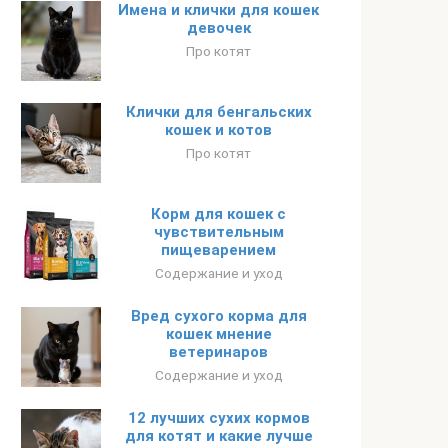
Имена и клички для кошек
девочек
Про котят
Клички для бенгальских
кошек и котов
Про котят
Корм для кошек с
чувствительным
пищеварением
Содержание и уход
Вред сухого корма для
кошек мнение
ветеринаров
Содержание и уход
12 лучших сухих кормов
для котят и какие лучше