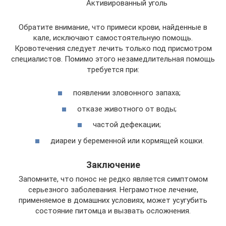
Активированный уголь
Обратите внимание, что примеси крови, найденные в
кале, исключают самостоятельную помощь.
Кровотечения следует лечить только под присмотром
специалистов. Помимо этого незамедлительная помощь
требуется при:
появлении зловонного запаха;
отказе животного от воды;
частой дефекации;
диареи у беременной или кормящей кошки.
Заключение
Запомните, что понос не редко является симптомом
серьезного заболевания. Неграмотное лечение,
применяемое в домашних условиях, может усугубить
состояние питомца и вызвать осложнения.