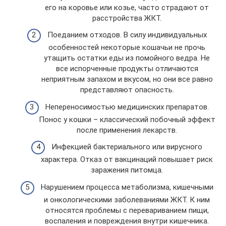
его на коровье или козье, часто страдают от
расстройства ЖКТ.
Поеданием отходов. В силу индивидуальных
особенностей некоторые кошачьи не прочь
утащить остатки еды из помойного ведра. Не
все испорченные продукты отличаются
неприятным запахом и вкусом, но они все равно
представляют опасность.
Непереносимостью медицинских препаратов.
Понос у кошки – классический побочный эффект
после применения лекарств.
Инфекцией бактериального или вирусного
характера. Отказ от вакцинаций повышает риск
заражения питомца.
Нарушением процесса метаболизма, кишечными
и онкологическими заболеваниями ЖКТ. К ним
относятся проблемы с перевариванием пищи,
воспаления и повреждения внутри кишечника.