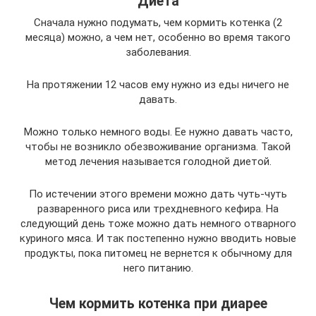
Диета
Сначала нужно подумать, чем кормить котенка (2
месяца) можно, а чем нет, особенно во время такого
заболевания.
На протяжении 12 часов ему нужно из еды ничего не
давать.
Можно только немного воды. Ее нужно давать часто,
чтобы не возникло обезвоживание организма. Такой
метод лечения называется голодной диетой.
По истечении этого времени можно дать чуть-чуть
разваренного риса или трехдневного кефира. На
следующий день тоже можно дать немного отварного
куриного мяса. И так постепенно нужно вводить новые
продукты, пока питомец не вернется к обычному для
него питанию.
Чем кормить котенка при диарее