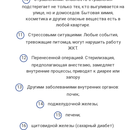
подстерегает не только тех, кто выгуливается на
улице, но и домоседов. Бытовая химия,
косметика и другие опасные вещества есть в
любой квартире.
Стрессовыми ситуациями. Любые события,
тревожащие питомца, могут нарушить работу
ЖКТ.
Перенесенной операцией. Стерилизация,
предполагающая анестезию, замедляет
внутренние процессы, приводят к диарее или
запору.
Другими заболеваниями внутренних органов:
почек;
поджелудочной железы;
печени;
щитовидной железы (сахарный диабет).