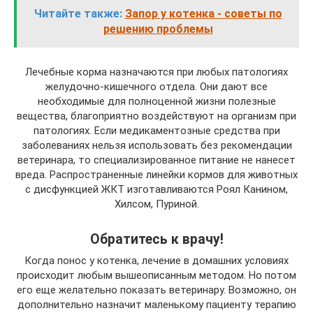
Читайте также:
Запор у котенка - советы по
решению проблемы
Лечебные корма назначаются при любых патологиях
желудочно-кишечного отдела. Они дают все
необходимые для полноценной жизни полезные
вещества, благоприятно воздействуют на организм при
патологиях. Если медикаментозные средства при
заболеваниях нельзя использовать без рекомендации
ветеринара, то специализированное питание не нанесет
вреда. Распространенные линейки кормов для животных
с дисфункцией ЖКТ изготавливаются Роял Канином,
Хилсом, Пуриной.
Обратитесь к врачу!
Когда понос у котенка, лечение в домашних условиях
происходит любым вышеописанным методом. Но потом
его еще желательно показать ветеринару. Возможно, он
дополнительно назначит маленькому пациенту терапию