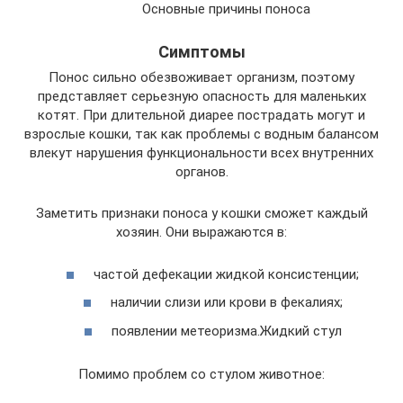
Основные причины поноса
Симптомы
Понос сильно обезвоживает организм, поэтому
представляет серьезную опасность для маленьких
котят. При длительной диарее пострадать могут и
взрослые кошки, так как проблемы с водным балансом
влекут нарушения функциональности всех внутренних
органов.
Заметить признаки поноса у кошки сможет каждый
хозяин. Они выражаются в:
частой дефекации жидкой консистенции;
наличии слизи или крови в фекалиях;
появлении метеоризма.Жидкий стул
Помимо проблем со стулом животное: