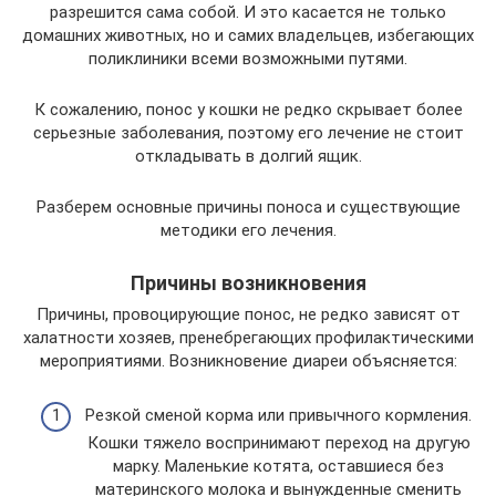
разрешится сама собой. И это касается не только
домашних животных, но и самих владельцев, избегающих
поликлиники всеми возможными путями.
К сожалению, понос у кошки не редко скрывает более
серьезные заболевания, поэтому его лечение не стоит
откладывать в долгий ящик.
Разберем основные причины поноса и существующие
методики его лечения.
Причины возникновения
Причины, провоцирующие понос, не редко зависят от
халатности хозяев, пренебрегающих профилактическими
мероприятиями. Возникновение диареи объясняется:
Резкой сменой корма или привычного кормления.
Кошки тяжело воспринимают переход на другую
марку. Маленькие котята, оставшиеся без
материнского молока и вынужденные сменить