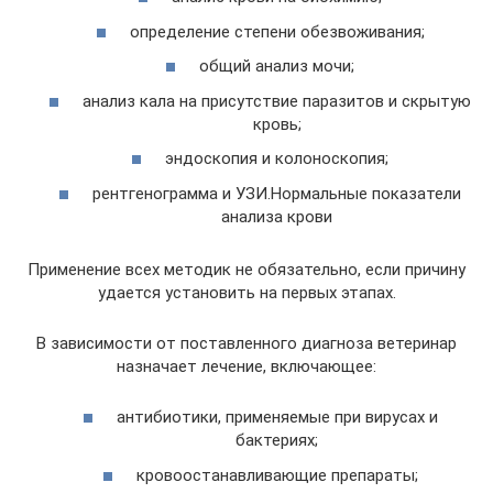
определение степени обезвоживания;
общий анализ мочи;
анализ кала на присутствие паразитов и скрытую
кровь;
эндоскопия и колоноскопия;
рентгенограмма и УЗИ.Нормальные показатели
анализа крови
Применение всех методик не обязательно, если причину
удается установить на первых этапах.
В зависимости от поставленного диагноза ветеринар
назначает лечение, включающее:
антибиотики, применяемые при вирусах и
бактериях;
кровоостанавливающие препараты;