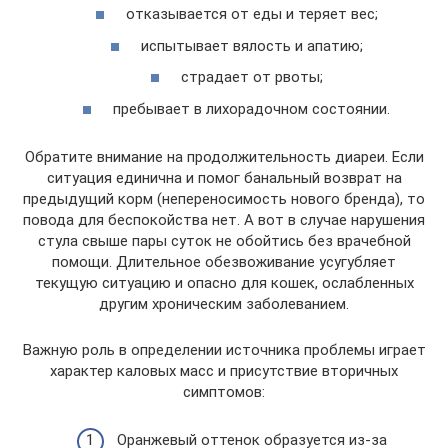
отказывается от еды и теряет вес;
испытывает вялость и апатию;
страдает от рвоты;
пребывает в лихорадочном состоянии.
Обратите внимание на продолжительность диареи. Если
ситуация единична и помог банальный возврат на
предыдущий корм (непереносимость нового бренда), то
повода для беспокойства нет. А вот в случае нарушения
стула свыше пары суток не обойтись без врачебной
помощи. Длительное обезвоживание усугубляет
текущую ситуацию и опасно для кошек, ослабленных
другим хроническим заболеванием.
Важную роль в определении источника проблемы играет
характер каловых масс и присутствие вторичных
симптомов:
Оранжевый оттенок образуется из-за