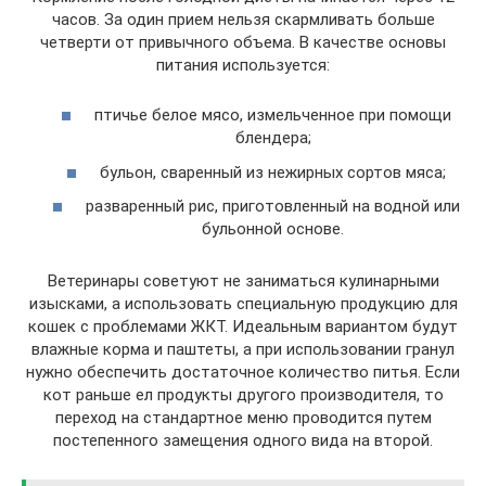
часов. За один прием нельзя скармливать больше
четверти от привычного объема. В качестве основы
питания используется:
птичье белое мясо, измельченное при помощи
блендера;
бульон, сваренный из нежирных сортов мяса;
разваренный рис, приготовленный на водной или
бульонной основе.
Ветеринары советуют не заниматься кулинарными
изысками, а использовать специальную продукцию для
кошек с проблемами ЖКТ. Идеальным вариантом будут
влажные корма и паштеты, а при использовании гранул
нужно обеспечить достаточное количество питья. Если
кот раньше ел продукты другого производителя, то
переход на стандартное меню проводится путем
постепенного замещения одного вида на второй.