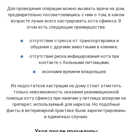
Для проведения операции можно вызвать врача на дом,
предварительно посоветовавшись с ним о том, в каком
возрасте лучше всего кастрировать кота сфинкса. В
этом есть следующие преимущества:
отсутствие стресса от транспортировки и
общения с другими животными в клинике;
отсутствие риска инфицирования кота при
контакте с больными питомцами;
экономия времени владельцев.
Из недостатков кастрации на дому стоит отметить
только невозможность оказания реанимационной
помощи коту сфинксу при наличии у питомца аллергии на
препарат, используемый для наркоза. Но подобные
факты в ветеринарной практике были зарегистрированы
в единичных случаях.
Уход после процедуры