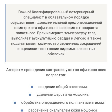
Важно! Квалифицированный ветеринарный
специалист в обязательном порядке
осуществляет дополнительный предоперационный
осмотр кота сфинкса, независимо от возраста
животного. Врач измеряет температуру тела,
выполняет аускультацию сердца и легких, а также
подсчитывает количество сердечных сокращений
и оценивает состояние видимых слизистых
оболочек.
Алгоритм проведения кастрации у котов сфинксов всех
возрастов:
введение общей анестезии;
удаление шерсти на мошонке;
обработка операционного поля антисептиком;
рассечение скальпелем кожи мошонки;