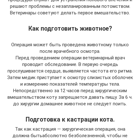
решают проблемы с незапланированным потомством.
Ветеринары советуют делать первое вмешательство.
Как подготовить животное?
Операция может быть проведена животному только
после врачебного осмотра.
Перед проведением операции ветеринарный врач
проводит обследование. В первую очередь
прослушивается сердце, выявляется частота его ритма.
Затем медик приступает к осмотру слизистых оболочек
и измерению показателей температуры тела.
Непосредственно за 12 часов перед хирургическим
вмешательством коту запрещается давать пищу. За 6 ч.
до хирургии домашнее животное не следует поить.
Подготовка к кастрации кота.
Так как кастрация — хирургическая операция, она
должна бытьабсолютно безболезненной, чтобы не