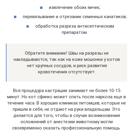
извлечение обоих яичек;
перевязывание и отрезание семенных канатиков;
обработка разреза антисептическим
препаратом.
Обратите внимание! Швы на разрезы не
накладываются, так как на коже мошонки у котов
нет крупных сосудов, и риск развития
кровотечения отсутствует.
Вся процедура кастрации занимает не более 10-15
минут. Но кот сфинкс может спать после наркоза еще в
течение часа. В хороших клиниках питомцев, которые не
пришли в себя, не отдают на руки владельцам. Это
делается для того, чтобы в случае возникновения
осложнений от анестезии животному могли
своевременно оказать профессиональную помощь.