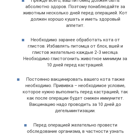
Прежде всего, ваш питомец должен быть
абсолютно здоров. Поэтому понаблюдайте за
животным несколько дней перед операцией. Кот
должен хорошо кушать и иметь здоровый
аппетит.
Необходимо заранее обработать кота от
глистов. Избавлять питомца от блох, вшей и
глистов желательно каждые 2-3 месяца.
Необходимо глистогонить животное минимум за
10 дней перед кастрацией.
Постоянно вакцинировать вашего кота также
необходимо. Прививка – необходимое условие,
которое нужно выполнить перед кастрацией, так
как после операции будет снижен иммунитет.
Вакцинацию надо проводить за 10 дней до
дегельминтизации.
Перед операцией желательно провести
обследование организма, в частности узнать