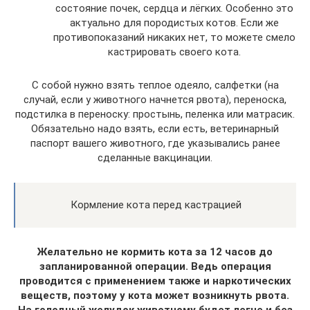
состояние почек, сердца и лёгких. Особенно это
актуально для породистых котов. Если же
противопоказаний никаких нет, то можете смело
кастрировать своего кота.
С собой нужно взять теплое одеяло, салфетки (на
случай, если у животного начнется рвота), переноска,
подстилка в переноску: простынь, пеленка или матрасик.
Обязательно надо взять, если есть, ветеринарный
паспорт вашего животного, где указывались ранее
сделанные вакцинации.
Кормление кота перед кастрацией
Желательно не кормить кота за 12 часов до
запланированной операции. Ведь операция
проводится с применением также и наркотических
веществ, поэтому у кота может возникнуть рвота.