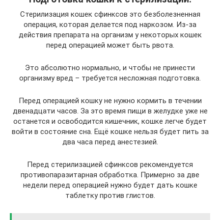
Стерилизация кошек сфинксов это безболезненная
операция, которая делается под наркозом. Из-за
действия препарата на организм у некоторых кошек
перед операцией может быть рвота.
Это абсолютно нормально, и чтобы не принести
организму вред – требуется несложная подготовка.
Перед операцией кошку не нужно кормить в течении
двенадцати часов. За это время пищи в желудке уже не
останется и освободится кишечник, кошке легче будет
войти в состояние сна. Ещё кошке нельзя будет пить за
два часа перед анестезией.
Перед стерилизацией сфинксов рекомендуется
противопаразитарная обработка. Примерно за две
недели перед операцией нужно будет дать кошке
таблетку против глистов.