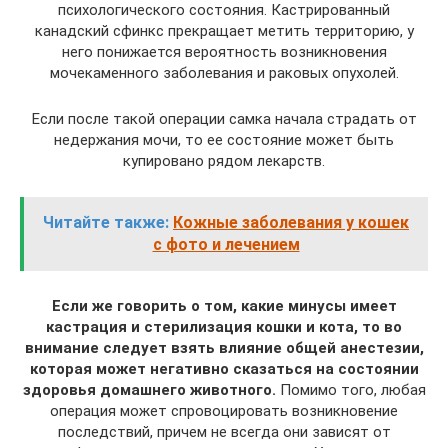
психологического состояния. Кастрированный
канадский сфинкс прекращает метить территорию, у
него понижается вероятность возникновения
мочекаменного заболевания и раковых опухолей.
Если после такой операции самка начала страдать от
недержания мочи, то ее состояние может быть
купировано рядом лекарств.
Читайте также:
Кожные заболевания у кошек
с фото и лечением
Если же говорить о том, какие минусы имеет
кастрация и стерилизация кошки и кота, то во
внимание следует взять влияние общей анестезии,
которая может негативно сказаться на состоянии
здоровья домашнего животного.
Помимо того, любая
операция может спровоцировать возникновение
последствий, причем не всегда они зависят от