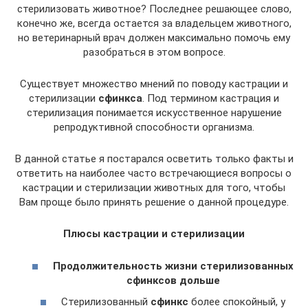
стерилизовать животное? Последнее решающее слово,
конечно же, всегда остается за владельцем животного,
но ветеринарный врач должен максимально помочь ему
разобраться в этом вопросе.
Существует множество мнений по поводу кастрации и
стерилизации
сфинкса
. Под термином кастрация и
стерилизация понимается искусственное нарушение
репродуктивной способности организма.
В данной статье я постарался осветить только факты и
ответить на наиболее часто встречающиеся вопросы о
кастрации и стерилизации животных для того, чтобы
Вам проще было принять решение о данной процедуре.
Плюсы кастрации и стерилизации
Продолжительность жизни стерилизованных
сфинксов дольше
Стерилизованный
сфинкс
более спокойный, у