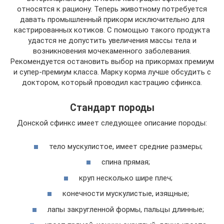
относятся к рациону. Теперь животному потребуется
давать промышленный прикорм исключительно для
кастрированных котиков. С помощью такого продукта
удастся не допустить увеличения массы тела и
возникновения мочекаменного заболевания.
Рекомендуется остановить выбор на прикормах премиум
и супер-премиум класса. Марку корма лучше обсудить с
доктором, который проводил кастрацию сфинкса.
Стандарт породы
Донской сфинкс имеет следующее описание породы:
тело мускулистое, имеет средние размеры;
спина прямая;
круп несколько шире плеч;
конечности мускулистые, изящные;
лапы закругленной формы, пальцы длинные;