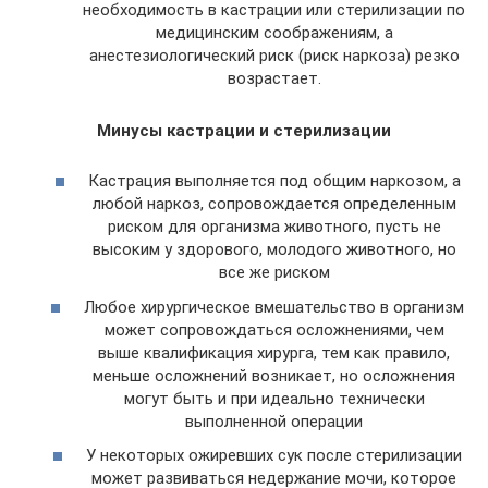
необходимость в кастрации или стерилизации по
медицинским соображениям, а
анестезиологический риск (риск наркоза) резко
возрастает.
Минусы кастрации и стерилизации
Кастрация выполняется под общим наркозом, а
любой наркоз, сопровождается определенным
риском для организма животного, пусть не
высоким у здорового, молодого животного, но
все же риском
Любое хирургическое вмешательство в организм
может сопровождаться осложнениями, чем
выше квалификация хирурга, тем как правило,
меньше осложнений возникает, но осложнения
могут быть и при идеально технически
выполненной операции
У некоторых ожиревших сук после стерилизации
может развиваться недержание мочи, которое