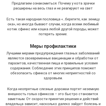
Предлагаем ознакомиться: Почему у кота зрачки
расширены на весь глаз и не реагируют на свет
Есть такая народная пословица «…берегите, как зеницу
ока», но иногда бывают случаи, когда всеми любимый
котик сфинкс или кошка любой другой породы, может
потерять зрение.
Меры профилактики
Лучшими мерами предупреждения глазных заболеваний
являются своевременные вакцинации и обработки от
паразитов, качественная пища и правильные условия
содержания. Соблюдение этих принципов поможет
обезопасить сфинкса от многих неприятностей со
здоровьем.
Когда неопрятные слезные дорожки портят неземную
внешность голых сфинксов – это быстро становится
заметным. От скорости принятия решения и действий
владельца зависит, насколько далеко зайдет болезнь и