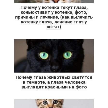
Почему у котенка текут глаза,
коньюктивит у котенка, фото,
причины и лечение, (как вылечить
котенку глаза, лечение глаз у
котят)
Почему глаза животных светятся
в темноте, а глаза человека
выглядят красными на фото