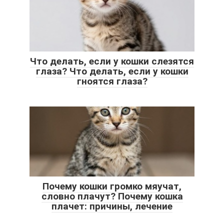
Что делать, если у кошки слезятся
глаза? Что делать, если у кошки
гноятся глаза?
Почему кошки громко мяучат,
словно плачут? Почему кошка
плачет: причины, лечение