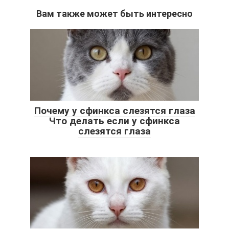
Вам также может быть интересно
Почему у сфинкса слезятся глаза
Что делать если у сфинкса
слезятся глаза