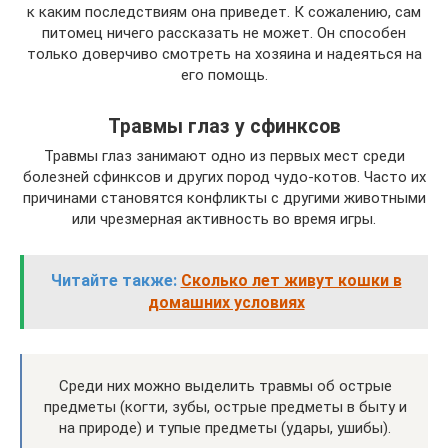
к каким последствиям она приведет. К сожалению, сам
питомец ничего рассказать не может. Он способен
только доверчиво смотреть на хозяина и надеяться на
его помощь.
Травмы глаз у сфинксов
Травмы глаз занимают одно из первых мест среди
болезней сфинксов и других пород чудо-котов. Часто их
причинами становятся конфликты с другими животными
или чрезмерная активность во время игры.
Читайте также:
Сколько лет живут кошки в
домашних условиях
Среди них можно выделить травмы об острые
предметы (когти, зубы, острые предметы в быту и
на природе) и тупые предметы (удары, ушибы).