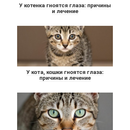
У котенка гноятся глаза: причины
и лечение
У кота, кошки гноятся глаза:
причины и лечение