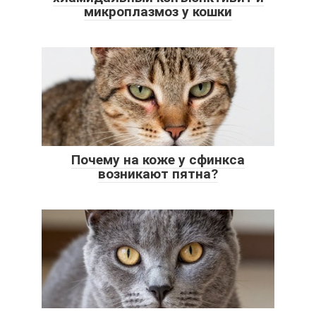
микроплазмоз у кошки
Почему на коже у сфинкса
возникают пятна?