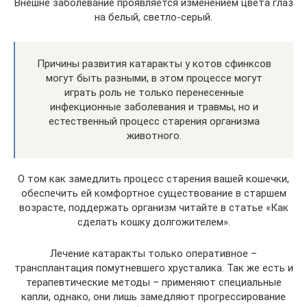
Внешне заболевание проявляется изменением цвета глаз
на белый, светло-серый.
Причины развития катаракты у котов сфинксов
могут быть разными, в этом процессе могут
играть роль не только перенесенные
инфекционные заболевания и травмы, но и
естественный процесс старения организма
животного.
О том как замедлить процесс старения вашей кошечки,
обеспечить ей комфортное существование в старшем
возрасте, поддержать организм читайте в статье «Как
сделать кошку долгожителем».
Лечение катаракты только оперативное –
трансплантация помутневшего хрусталика. Так же есть и
терапевтические методы – применяют специальные
капли, однако, они лишь замедляют прогрессирование