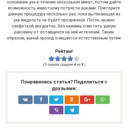
основание уха в течение нескольких минут, потом дайте
возможность животному потрясти ушками. Повторите
данную процедуру несколько раз, пока вытекающая из
уха жидкость не будет прозрачной. После, можно
салфеткой аккуратно, без нажима, очистить ушную
раковину от оставшихся на ней истечений. Таким
образом, ушной проход очищается естественным путём.
Рейтинг
(
1
оценка, среднее
4
из
5
)
Понравилась статья? Поделиться с
друзьями: