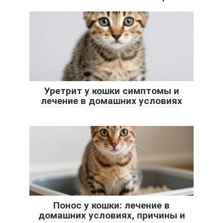
Уретрит у кошки симптомы и
лечение в домашних условиях
Понос у кошки: лечение в
домашних условиях, причины и