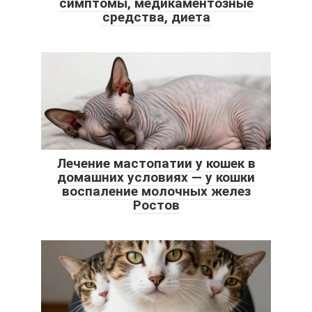
симптомы, медикаментозные
средства, диета
Лечение мастопатии у кошек в
домашних условиях — у кошки
воспаление молочных желез
Ростов