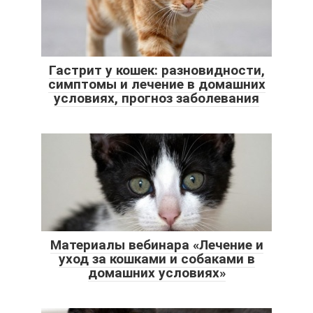
Гастрит у кошек: разновидности,
симптомы и лечение в домашних
условиях, прогноз заболевания
Материалы вебинара «Лечение и
уход за кошками и собаками в
домашних условиях»