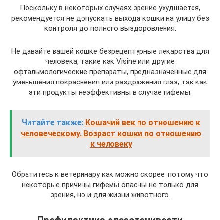
Поскольку в некоторых случаях зрение ухудшается,
рекомендуется не допускать выхода кошки на улицу без
контроля до полного выздоровления.
Не давайте вашей кошке безрецептурные лекарства для
человека, такие как Visine или другие
офтальмологические препараты, предназначенные для
уменьшения покраснения или раздражения глаз, так как
эти продукты неэффективны в случае гифемы.
Читайте также:
Кошачий век по отношению к
человеческому. Возраст кошки по отношению
к человеку
Обратитесь к ветеринару как можно скорее, потому что
некоторые причины гифемы опасны не только для
зрения, но и для жизни животного.