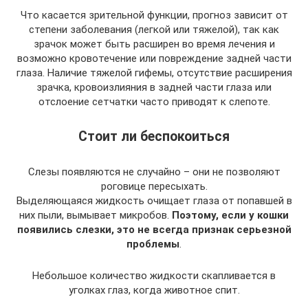
Что касается зрительной функции, прогноз зависит от
степени заболевания (легкой или тяжелой), так как
зрачок может быть расширен во время лечения и
возможно кровотечение или повреждение задней части
глаза. Наличие тяжелой гифемы, отсутствие расширения
зрачка, кровоизлияния в задней части глаза или
отслоение сетчатки часто приводят к слепоте.
Стоит ли беспокоиться
Слезы появляются не случайно – они не позволяют
роговице пересыхать.
Выделяющаяся жидкость очищает глаза от попавшей в
них пыли, вымывает микробов.
Поэтому, если у кошки
появились слезки, это не всегда признак серьезной
проблемы
.
Небольшое количество жидкости скапливается в
уголках глаз, когда животное спит.