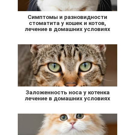
Симптомы и разновидности
стоматита у кошек и котов,
лечение в домашних условиях
Заложенность носа у котенка
лечение в домашних условиях