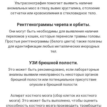
Ультрасонография помогает выявить наличие
аномальных масс в глазу, вывих хрусталика, отслоение
сетчатки или кровоизлияния в стекловидное тело.
Рентгенограммы черепа и орбиты.
Они могут быть необходимы для выявления наличия
переломов у кошек, которые перенесли травмы головы.
Простые рентгенограммы (белого цвета) также полезны
для идентификации любых металлических инородных
тел.
УЗИ брюшной полости.
Это может быть рекомендовано, если лабораторные
анализы выявили неисправность некоторых органов
брюшной полости или потенциальное присутствие
опухоли в брюшной полости.
Аспират костного мозга (сбор клеток из костного
мозга). Это может быть выполнено, чтобы оценить
способность костного мозга производить тромбоциты