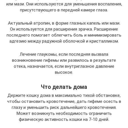
или мази. Они используются для уменьшения воспаления,
присутствующего в передней камере глаза.
Актуальный атропин, в форме глазных капель или мази.
Он используется для расширения зрачка. Расширение
последнего помогает облегчить боль и минимизировать
адгезию между радужной оболочкой и кристалликом.
Лечение глаукомы, если последняя вызвала
возникновение гифемы или развилось в результате
отека, назначается, если внутриглазное давление
высокое.
Что делать дома
Держите кошку дома в максимально тихой обстановке,
чтобы остановить кровотечение, дать гифеме осесть в
глазу и уменьшить риск дальнейшего кровотечения.
Может возникнуть необходимость ограничить
физическую активность кошки на 7-10 дней.