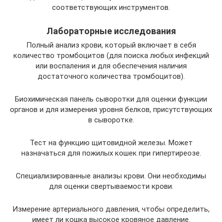
соответствующих инструментов.
Лабораторные исследования
Полный анализ крови, который включает в себя
количество тромбоцитов (для поиска любых инфекций
или воспаления и для обеспечения наличия
достаточного количества тромбоцитов).
Биохимическая панель сыворотки для оценки функции
органов и для измерения уровня белков, присутствующих
в сыворотке.
Тест на функцию щитовидной железы. Может
назначаться для пожилых кошек при гипертиреозе.
Специализированные анализы крови. Они необходимы
для оценки свертываемости крови.
Измерение артериального давления, чтобы определить,
имеет ли кошка высокое кровяное давление.