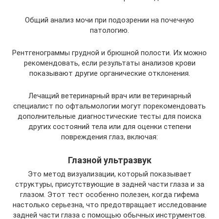
Общий анализ мочи при подозрении на почечную
патологию.
Рентгенограммы грудной и брюшной полости. Их можно
рекомендовать, если результаты анализов крови
показывают другие органические отклонения.
Лечащий ветеринарный врач или ветеринарный
специалист по офтальмологии могут порекомендовать
дополнительные диагностические тесты для поиска
других состояний тела или для оценки степени
повреждения глаз, включая:
Глазной ультразвук
Это метод визуализации, который показывает
структуры, присутствующие в задней части глаза и за
глазом. Этот тест особенно полезен, когда гифема
настолько серьезна, что предотвращает исследование
задней части глаза с помощью обычных инструментов.