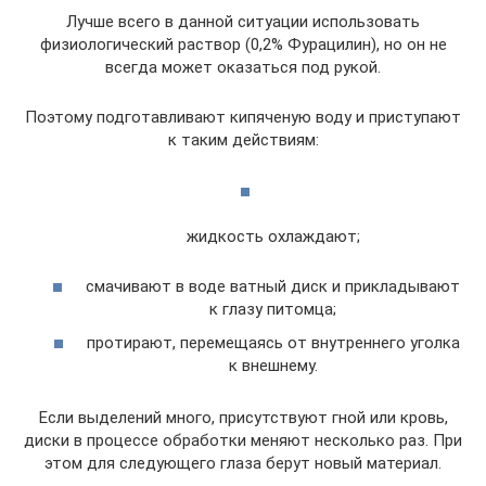
Лучше всего в данной ситуации использовать
физиологический раствор (0,2% Фурацилин), но он не
всегда может оказаться под рукой.
Поэтому подготавливают кипяченую воду и приступают
к таким действиям:
жидкость охлаждают;
смачивают в воде ватный диск и прикладывают
к глазу питомца;
протирают, перемещаясь от внутреннего уголка
к внешнему.
Если выделений много, присутствуют гной или кровь,
диски в процессе обработки меняют несколько раз. При
этом для следующего глаза берут новый материал.