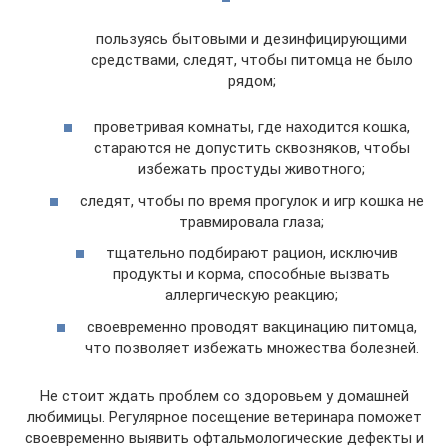
пользуясь бытовыми и дезинфицирующими
средствами, следят, чтобы питомца не было
рядом;
проветривая комнаты, где находится кошка,
стараются не допустить сквозняков, чтобы
избежать простуды животного;
следят, чтобы по время прогулок и игр кошка не
травмировала глаза;
тщательно подбирают рацион, исключив
продукты и корма, способные вызвать
аллергическую реакцию;
своевременно проводят вакцинацию питомца,
что позволяет избежать множества болезней.
Не стоит ждать проблем со здоровьем у домашней
любимицы. Регулярное посещение ветеринара поможет
своевременно выявить офтальмологические дефекты и