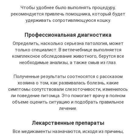
Чтобы удобнее было выполнять процедуру,
рекомендуется привлечь помощника, который будет
удерживать сопротивляющуюся кошку.
Профессиональная диагностика
Определить, насколько серьезна патология, может
только специалист. В ветлечебнице выполняется
комплексное обследование животного, берутся все
необходимые анализы, а также смыв из глаз.
Полученные результаты соотносятся с рассказом
хозяина о том, как развивалась болезнь, какие
симптомы сопутствовали слезоточивости, изменилось
ли поведение питомца. Это помогает врачу в полном
объеме оценить ситуацию и подобрать правильное
лечение.
Лекарственные препараты
Все медикаменты назначаются, исходя из причины,