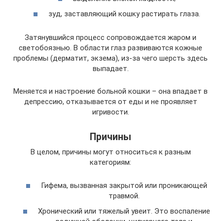
зуд, заставляющий кошку растирать глаза.
Затянувшийся процесс сопровождается жаром и
светобоязнью. В области глаз развиваются кожные
проблемы (дерматит, экзема), из-за чего шерсть здесь
выпадает.
Меняется и настроение больной кошки – она впадает в
депрессию, отказывается от еды и не проявляет
игривости.
Причины
В целом, причины могут относиться к разным
категориям:
Гифема, вызванная закрытой или проникающей
травмой.
Хронический или тяжелый увеит. Это воспаление