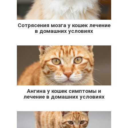
Сотрясения мозга у кошек лечение
в домашних условиях
Ангина у кошек симптомы и
лечение в домашних условиях