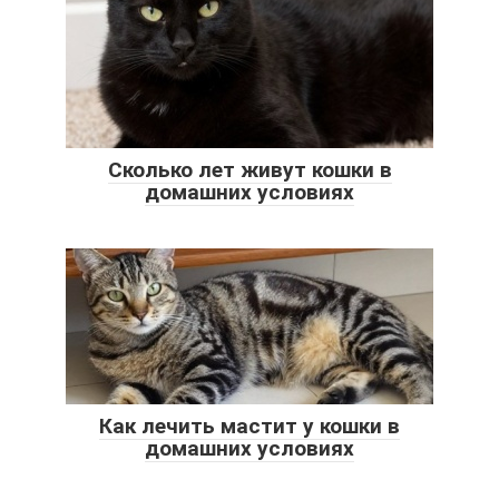
Сколько лет живут кошки в
домашних условиях
Как лечить мастит у кошки в
домашних условиях