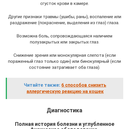
сгусток крови в камере.
Другие признаки травмы (ушибы, раны), воспаление или
раздражение (покраснение, выделения из глаз) глаза.
Возможна боль, сопровождающаяся наличием
полузакрытых или закрытых глаз.
Снижение зрения или монокулярная слепота (если
пораженный глаз только один) или бинокулярный (если
состояние затрагивает оба глаза).
Читайте также:
6 способов снизить
аллергическую реакцию на кошек
Диагностика
Полная история болезни и углубленное