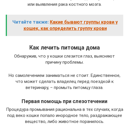
или выявления рака костного мозга.
Читайте также:
Какие бывают группы крови у
кошек, как определить группу крови
Как лечить питомца дома
Обнаружив, что у кошки слезится глаз, выясняют
причину проблемы.
Но самолечением заниматься не стоит. Единственное,
что может сделать владелец перед поездкой к
ветеринару, – промыть питомцу глаза.
Первая помощь при слезотечении
Процедура промывания рациональна в тех случаях, когда
под веко кошке попало инородное тело, раздражающее
вещество, либо животное поранилось.