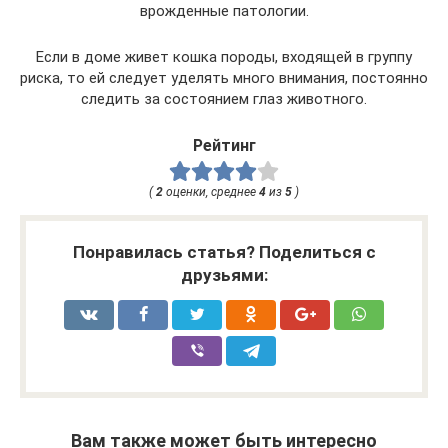
врожденные патологии.
Если в доме живет кошка породы, входящей в группу
риска, то ей следует уделять много внимания, постоянно
следить за состоянием глаз животного.
Рейтинг
(
2
оценки, среднее
4
из
5
)
Понравилась статья? Поделиться с
друзьями:
Вам также может быть интересно