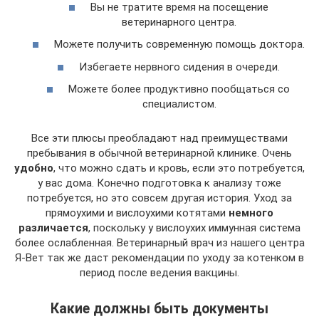
Вы не тратите время на посещение
ветеринарного центра.
Можете получить современную помощь доктора.
Избегаете нервного сидения в очереди.
Можете более продуктивно пообщаться со
специалистом.
Все эти плюсы преобладают над преимуществами
пребывания в обычной ветеринарной клинике. Очень
удобно
, что можно сдать и кровь, если это потребуется,
у вас дома. Конечно подготовка к анализу тоже
потребуется, но это совсем другая история. Уход за
прямоухими и вислоухими котятами
немного
различается
, поскольку у вислоухих иммунная система
более ослабленная. Ветеринарный врач из нашего центра
Я-Вет так же даст рекомендации по уходу за котенком в
период после ведения вакцины.
Какие должны быть документы