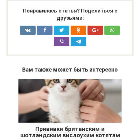
Понравилась статья? Поделиться с
друзьями:
Вам также может быть интересно
Прививки британским и
шотландским вислоухим котятам