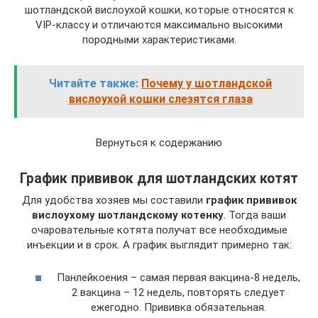
шотландской вислоухой кошки, которые относятся к
VIP-классу и отличаются максимально высокими
породными характеристиками.
Читайте также:
Почему у шотландской
вислоухой кошки слезятся глаза
Вернуться к содержанию
График прививок для шотландских котят
Для удобства хозяев мы составили
график прививок
вислоухому шотландскому котенку
. Тогда ваши
очаровательные котята получат все необходимые
инъекции и в срок. А график выглядит примерно так:
Панлейкоения – самая первая вакцина-8 недель,
2 вакцина – 12 недель, повторять следует
ежегодно. Прививка обязательная.