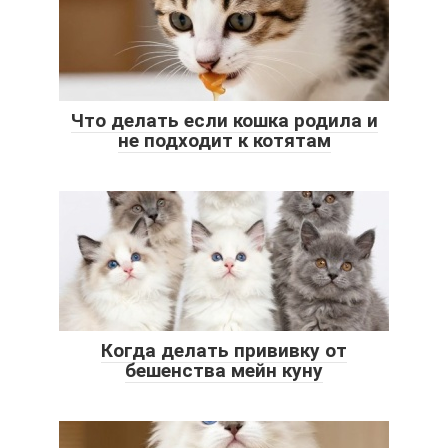
Что делать если кошка родила и
не подходит к котятам
Когда делать прививку от
бешенства мейн куну