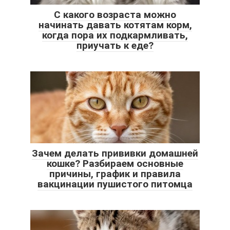
С какого возраста можно
начинать давать котятам корм,
когда пора их подкармливать,
приучать к еде?
Зачем делать прививки домашней
кошке? Разбираем основные
причины, график и правила
вакцинации пушистого питомца