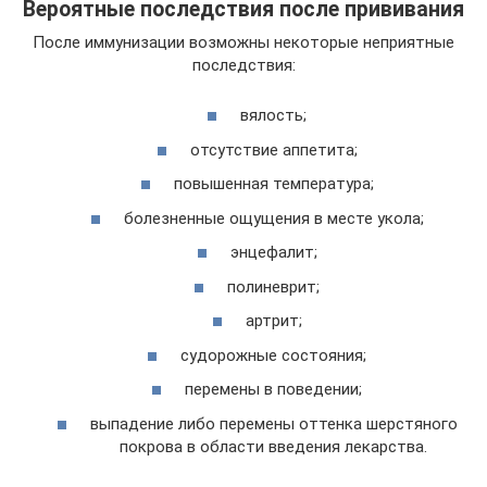
Вероятные последствия после прививания
После иммунизации возможны некоторые неприятные
последствия:
вялость;
отсутствие аппетита;
повышенная температура;
болезненные ощущения в месте укола;
энцефалит;
полиневрит;
артрит;
судорожные состояния;
перемены в поведении;
выпадение либо перемены оттенка шерстяного
покрова в области введения лекарства.