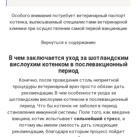
Особого внимания потребует ветеринарный паспорт
котенка, выписываемый специалистами ветеринарной
клиники при осуществлении самой первой вакцинации.
Вернуться к содержанию
В чем заключается уход за шотландским
вислоухим котенком в послевакционный
период
Конечно, после проведения столь неприятной
процедуры ветеринарный врач просто обязан дать
рекомендации, В чем особенности ухода за
шотландским вислоухим котенком в послевакционный
период. Что бы котенок не заболел в период
становления иммунной системы. Поле того, как введена
вакцина, котик испытывает
сильнейший стресс
, а
потому мы имеем смелость дать следующие
рекомендации, благодаря которым процесс пойдет