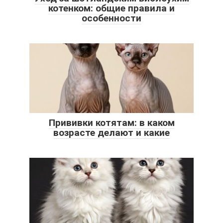
котенком: общие правила и
особенности
Прививки котятам: в каком
возрасте делают и какие