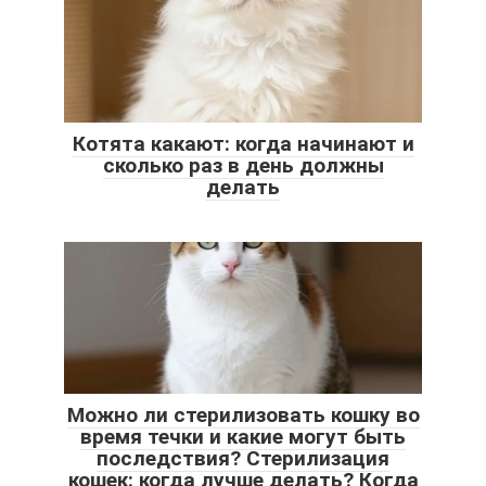
Котята какают: когда начинают и
сколько раз в день должны
делать
Можно ли стерилизовать кошку во
время течки и какие могут быть
последствия? Стерилизация
кошек: когда лучше делать? Когда