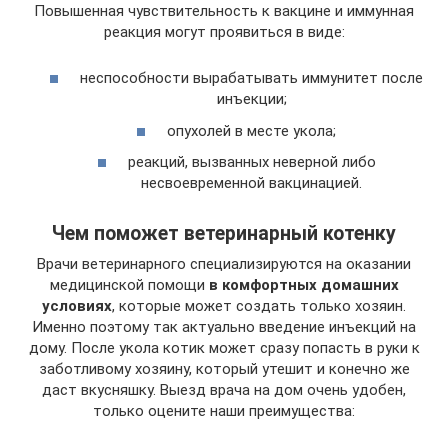
Повышенная чувствительность к вакцине и иммунная
реакция могут проявиться в виде:
неспособности вырабатывать иммунитет после
инъекции;
опухолей в месте укола;
реакций, вызванных неверной либо
несвоевременной вакцинацией.
Чем поможет ветеринарный котенку
Врачи ветеринарного специализируются на оказании
медицинской помощи
в комфортных домашних
условиях
, которые может создать только хозяин.
Именно поэтому так актуально введение инъекций на
дому. После укола котик может сразу попасть в руки к
заботливому хозяину, который утешит и конечно же
даст вкусняшку. Выезд врача на дом очень удобен,
только оцените наши преимущества: