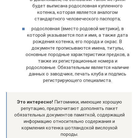
будет выписана родословная купленного
котенка, которая является аналогом
стандартного человеческого паспорта;
родословная (вместо родовой метрики), в
которой указывается пол и имя, а также дата
рождения котенка, его порода и окрас. В
документе прописываются имена, титулы,
основные породные характеристики предков, а
также их регистрационные номера и
родословные. Обязательным является наличие
данных о заводчике, печать клуба и подпись
регистрирующего специалиста.
Это интересно!
Питомники, имеющие хорошую
репутацию, предпочитают дополнять пакет
обязательных документов памяткой, содержащей
информацию относительно содержания и
кормления котенка шотландской вислоухой
породы.