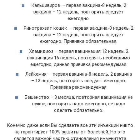
Кальцивироз — первая вакцина-8 недель, 2
вакцина – 12 недель, повторять следует
ежегодно.
Ринотрахеит кошек — первая вакцина-8 недель, 2
вакцина – 12 недель, повторять следует
ежегодно. Прививка обязательная.
Хламидиоз – первая вакцинация 12 недель, 2
вакцинация 16 недель, повторять необходимо
ежегодно, данная прививка рекомендуемая.
Лейкемия — первая вакцина-8 недель, 2 вакцина
– 12 недель, повторять следует ежегодно.
Прививка рекомендуемая.
Бешенство – 3 месяца, повторная вакцинация не
нужна, повторять надо ежегодно, ее надо
сделать обязательно.
Конечно даже если Вы сделаете все эти инъекции никто
не гарантирует 100% защиты от болезней. Но это
является важной частью становления иммунитета