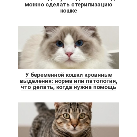
можно сделать стерилизацию
кошке
У беременной кошки кровяные
выделения: норма или патология,
что делать, когда нужна помощь