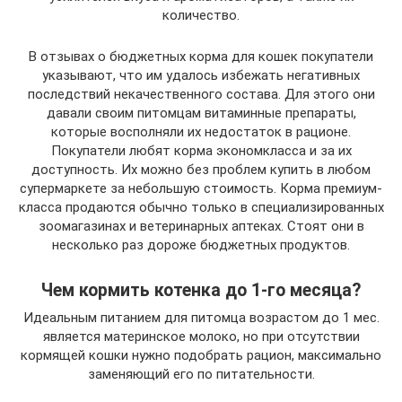
количество.
В отзывах о бюджетных корма для кошек покупатели
указывают, что им удалось избежать негативных
последствий некачественного состава. Для этого они
давали своим питомцам витаминные препараты,
которые восполняли их недостаток в рационе.
Покупатели любят корма экономкласса и за их
доступность. Их можно без проблем купить в любом
супермаркете за небольшую стоимость. Корма премиум-
класса продаются обычно только в специализированных
зоомагазинах и ветеринарных аптеках. Стоят они в
несколько раз дороже бюджетных продуктов.
Чем кормить котенка до 1-го месяца?
Идеальным питанием для питомца возрастом до 1 мес.
является материнское молоко, но при отсутствии
кормящей кошки нужно подобрать рацион, максимально
заменяющий его по питательности.