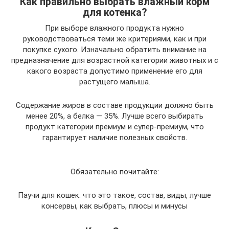
Как правильно выбрать влажный корм
для котенка?
При выборе влажного продукта нужно
руководствоваться теми же критериями, как и при
покупке сухого. Изначально обратить внимание на
предназначение для возрастной категории животных и с
какого возраста допустимо применение его для
растущего малыша.
Содержание жиров в составе продукции должно быть
менее 20%, а белка — 35%. Лучше всего выбирать
продукт категории премиум и супер-премиум, что
гарантирует наличие полезных свойств.
Обязательно почитайте:
Паучи для кошек: что это такое, состав, виды, лучше
консервы, как выбрать, плюсы и минусы