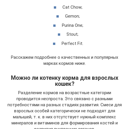
Cat Chow;
Gemon;
Purina One;
Stout;
Perfect Fit.
Расскажем подробнее о качественных и популярных
марках кормов ниже.
Можно ли котенку корма для взрослых
кошек?
Разделение кормов на возрастные категории
проводится неспроста. Это связано с разными
потребностями на разных стадиях развития. Смеси для
взрослых особей категорически не подходят для
малышей, т. к. в них отсутствует нужный комплекс
минералов и витаминов для формирования костей и
развития внутренних органов.