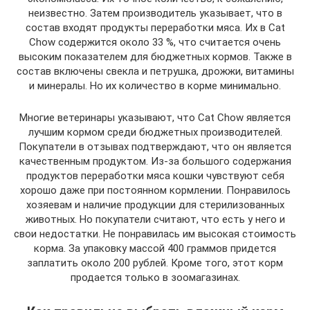
неизвестно. Затем производитель указывает, что в
состав входят продукты переработки мяса. Их в Cat
Chow содержится около 33 %, что считается очень
высоким показателем для бюджетных кормов. Также в
состав включены свекла и петрушка, дрожжи, витамины
и минералы. Но их количество в корме минимально.
Многие ветеринары указывают, что Cat Chow является
лучшим кормом среди бюджетных производителей.
Покупатели в отзывах подтверждают, что он является
качественным продуктом. Из-за большого содержания
продуктов переработки мяса кошки чувствуют себя
хорошо даже при постоянном кормлении. Понравилось
хозяевам и наличие продукции для стерилизованных
животных. Но покупатели считают, что есть у него и
свои недостатки. Не понравилась им высокая стоимость
корма. За упаковку массой 400 граммов придется
заплатить около 200 рублей. Кроме того, этот корм
продается только в зоомагазинах.