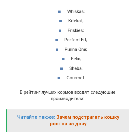
Whiskas;
Kitekat;
Friskies;
Perfect Fit;
Purina One;
Felix;
Sheba;
Gourmet.
В рейтинг лучших кормов входят следующие
производители:
Читайте также:
Зачем подстригать кошку
ростов на дону