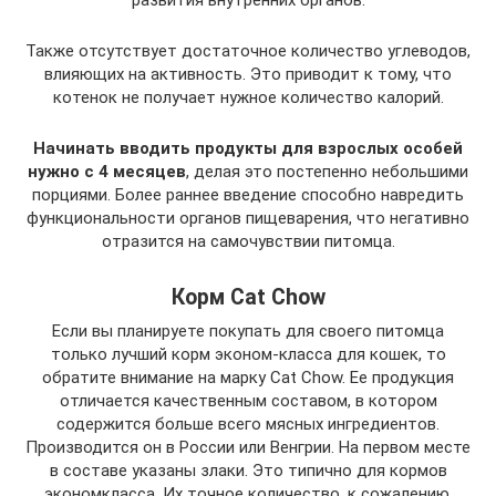
Также отсутствует достаточное количество углеводов,
влияющих на активность. Это приводит к тому, что
котенок не получает нужное количество калорий.
Начинать вводить продукты для взрослых особей
нужно с 4 месяцев
, делая это постепенно небольшими
порциями. Более раннее введение способно навредить
функциональности органов пищеварения, что негативно
отразится на самочувствии питомца.
Корм Cat Chow
Если вы планируете покупать для своего питомца
только лучший корм эконом-класса для кошек, то
обратите внимание на марку Cat Chow. Ее продукция
отличается качественным составом, в котором
содержится больше всего мясных ингредиентов.
Производится он в России или Венгрии. На первом месте
в составе указаны злаки. Это типично для кормов
экономкласса. Их точное количество, к сожалению,