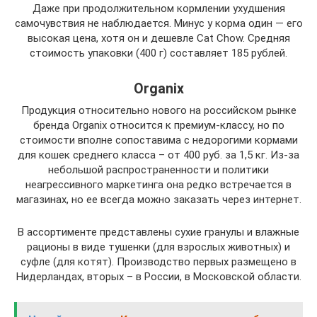
Даже при продолжительном кормлении ухудшения
самочувствия не наблюдается. Минус у корма один — его
высокая цена, хотя он и дешевле Cat Chow. Средняя
стоимость упаковки (400 г) составляет 185 рублей.
Organix
Продукция относительно нового на российском рынке
бренда Organix относится к премиум-классу, но по
стоимости вполне сопоставима с недорогими кормами
для кошек среднего класса – от 400 руб. за 1,5 кг. Из-за
небольшой распространенности и политики
неагрессивного маркетинга она редко встречается в
магазинах, но ее всегда можно заказать через интернет.
В ассортименте представлены сухие гранулы и влажные
рационы в виде тушенки (для взрослых животных) и
суфле (для котят). Производство первых размещено в
Нидерландах, вторых – в России, в Московской области.