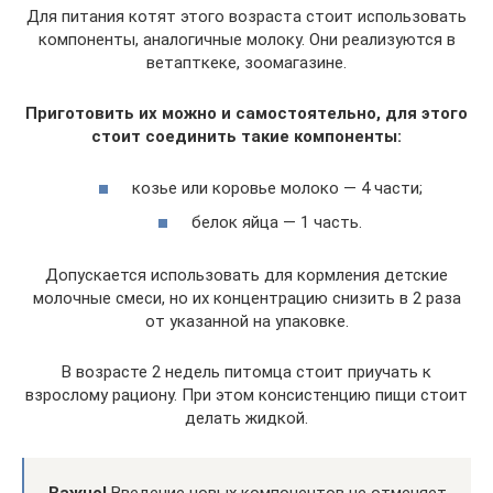
Для питания котят этого возраста стоит использовать
компоненты, аналогичные молоку. Они реализуются в
ветапткеке, зоомагазине.
Приготовить их можно и самостоятельно, для этого
стоит соединить такие компоненты:
козье или коровье молоко — 4 части;
белок яйца — 1 часть.
Допускается использовать для кормления детские
молочные смеси, но их концентрацию снизить в 2 раза
от указанной на упаковке.
В возрасте 2 недель питомца стоит приучать к
взрослому рациону. При этом консистенцию пищи стоит
делать жидкой.