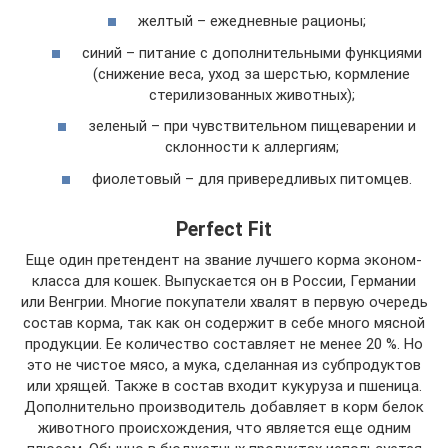
желтый – ежедневные рационы;
синий – питание с дополнительными функциями
(снижение веса, уход за шерстью, кормление
стерилизованных животных);
зеленый – при чувствительном пищеварении и
склонности к аллергиям;
фиолетовый – для привередливых питомцев.
Perfect Fit
Еще один претендент на звание лучшего корма эконом-
класса для кошек. Выпускается он в России, Германии
или Венгрии. Многие покупатели хвалят в первую очередь
состав корма, так как он содержит в себе много мясной
продукции. Ее количество составляет не менее 20 %. Но
это не чистое мясо, а мука, сделанная из субпродуктов
или хрящей. Также в состав входит кукуруза и пшеница.
Дополнительно производитель добавляет в корм белок
животного происхождения, что является еще одним