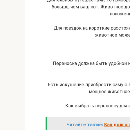
больше, чем ваш кот. Животное д
положени
Для поездок на короткие расстоя
животное може
Переноска должна быть удобной 
Есть искушение приобрести самую ле
мощное животное 
Как выбрать переноску для 
Читайте также:
Как долго 