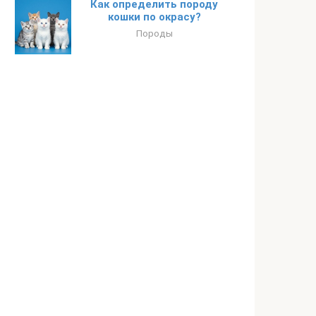
Как определить породу
кошки по окрасу?
Породы