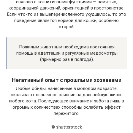
связано с когнитивными функциями — памятью,
координацией движений, ориентацией в пространстве.
Если что-то из вышеперечисленного ухудшилось, то это
поведение является нормой для кошки, особенно
старой.
Пожилым животным необходима постоянная
помощь в адаптации и регулярные медосмотры
(примерно раз в полгода).
Негативный опыт с прошлыми хозяевами
Любые обиды, нанесенные в молодом возрасте,
оказывают серьезное влияние на дальнейшую жизнь
любого кота. Последующее внимание и забота лишь в
огромных количествах способны ослабить эффект
пережитого.
© shutterstock