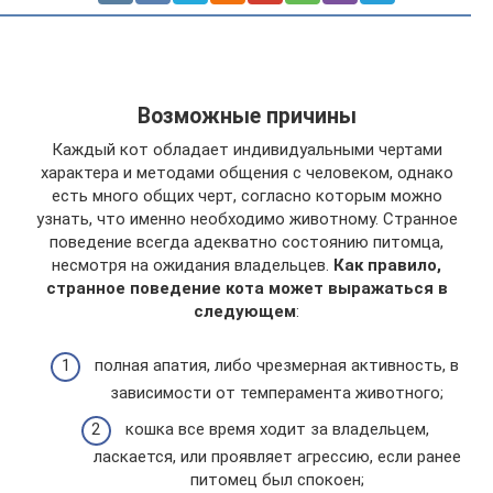
Возможные причины
Каждый кот обладает индивидуальными чертами
характера и методами общения с человеком, однако
есть много общих черт, согласно которым можно
узнать, что именно необходимо животному. Странное
поведение всегда адекватно состоянию питомца,
несмотря на ожидания владельцев.
Как правило,
странное поведение кота может выражаться в
следующем
:
полная апатия, либо чрезмерная активность, в
зависимости от темперамента животного;
кошка все время ходит за владельцем,
ласкается, или проявляет агрессию, если ранее
питомец был спокоен;