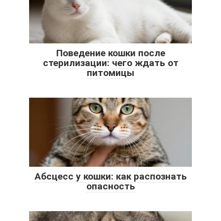
Поведение кошки после
стерилизации: чего ждать от
питомицы
Абсцесс у кошки: как распознать
опасность