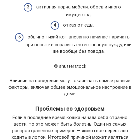
активная порча мебели, обоев и иного
имущества;
отказ от еды;
обычно тихий кот внезапно начинает кричать
при попытке справить естественную нужду, или
же вообще без повода.
© shutterstock
Влияние на поведение могут оказывать самые разные
факторы, включая общее эмоциональное настроение в
доме.
Проблемы со здоровьем
Если в последнее время кошка начала себя странно
вести, то это может быть болезнь. Один из самых
распространенных примеров — животное перестало
ходить в лоток. Итоговой причиной может являться