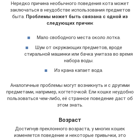
Нередко причина необычного поведения кота может
заключаться в неудобстве использования предметов
быта.
Проблемы может быть связана с одной из
следующих причин
:
Мало свободного места около лотка.
Шум от окружающих предметов, вроде
стиральной машинки или бачка унитаза во время
набора воды.
Из крана капает вода.
Аналогичные проблемы могут возникнуть и с другими
предметами, например, когтеточкой. Ели кошке неудобно
пользоваться чем-либо, её странное поведение даст об
этом знать.
Возраст
Достигнув преклонного возраста, у многих кошек
изменяется поведение и некоторые привычки, это