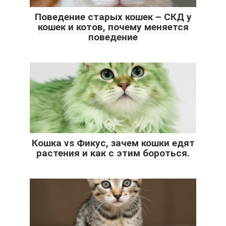
Поведение старых кошек – СКД у
кошек и котов, почему меняется
поведение
Кошка vs Фикус, зачем кошки едят
растения и как с этим бороться.