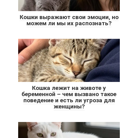
Кошки выражают свои эмоции, но
можем ли мы их распознать?
Кошка лежит на животе у
беременной – чем вызвано такое
поведение и есть ли угроза для
женщины?