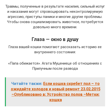
Травмы, полученные в результате насилия, сильный испуг
и наказания могут спровоцировать неконтролируемую
агрессию, приступы паники и многие другие проблемы.
Чтобы снова социализировать животное, потребуется
довольно много времени.
Глаза — окно в душу
Глаза вашей кошки помогают рассказать историю ее
внутреннего состояния:
«Папа обижается». Агата Муцениеце об отношениях с
Прилучным после развода
Читайте также:
Если кошка скребет пол – то
ожидайте холодов и новый ремонт 23.02.2015
–Опубликовано в: Устройство полов –Метки:
кошка