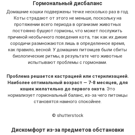
Гормональный дисбаланс
Домашние кошки подвержены течке несколько раз в год.
Коты страдают от этого не меньше, поскольку на
протяжении всего периода в организме животных
постоянно бушуют гормоны, что может послужить
причиной необычного поведения кота, так как их дикие
сородичи размножаются лишь в определенное время,
как правило, весной. У домашних питомцев были сбиты
биологические ритмы, в результате чего животные
испытывают проблемы с гормонами.
Проблема решается кастрацией или стерилизацией.
Наиболее оптимальный возраст — 7-8 месяцев, для
кошек желательно до первого окота
. Это
нормализует гормональный баланс, из-за чего питомцы
становятся намного спокойнее.
© shutterstock
Дискомфорт из-за предметов обстановки