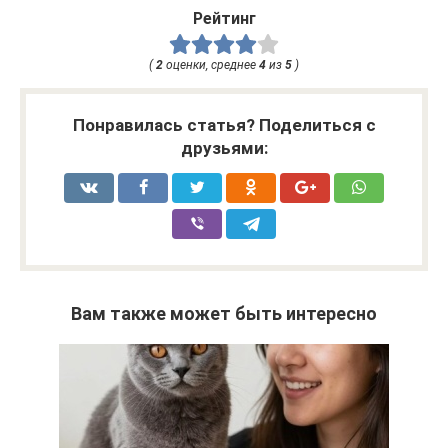
Рейтинг
(
2
оценки, среднее
4
из
5
)
Понравилась статья? Поделиться с
друзьями:
Вам также может быть интересно