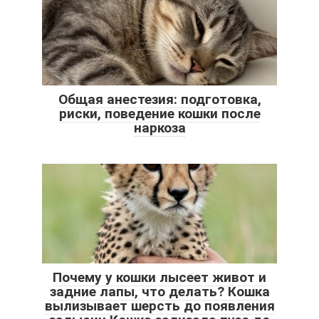
Общая анестезия: подготовка,
риски, поведение кошки после
наркоза
Почему у кошки лысеет живот и
задние лапы, что делать? Кошка
вылизывает шерсть до появления