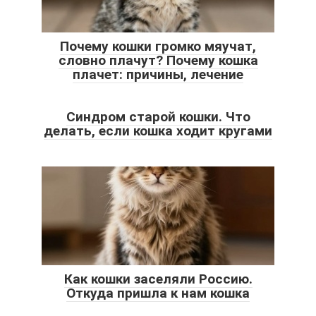
Почему кошки громко мяучат,
словно плачут? Почему кошка
плачет: причины, лечение
Синдром старой кошки. Что
делать, если кошка ходит кругами
Как кошки заселяли Россию.
Откуда пришла к нам кошка