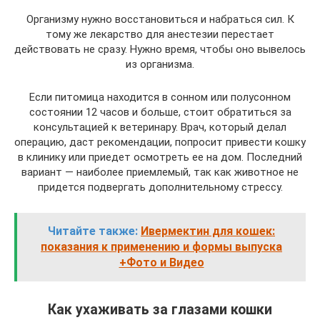
Организму нужно восстановиться и набраться сил. К
тому же лекарство для анестезии перестает
действовать не сразу. Нужно время, чтобы оно вывелось
из организма.
Если питомица находится в сонном или полусонном
состоянии 12 часов и больше, стоит обратиться за
консультацией к ветеринару. Врач, который делал
операцию, даст рекомендации, попросит привести кошку
в клинику или приедет осмотреть ее на дом. Последний
вариант — наиболее приемлемый, так как животное не
придется подвергать дополнительному стрессу.
Читайте также:
Ивермектин для кошек:
показания к применению и формы выпуска
+Фото и Видео
Как ухаживать за глазами кошки