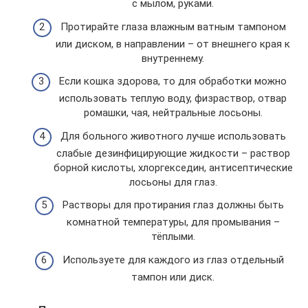
с мылом, руками.
Протирайте глаза влажным ватным тампоном
или диском, в направлении – от внешнего края к
внутреннему.
Если кошка здорова, то для обработки можно
использовать теплую воду, физраствор, отвар
ромашки, чая, нейтральные лосьоны.
Для больного животного лучше использовать
слабые дезинфицирующие жидкости – раствор
борной кислоты, хлоргекседин, антисептические
лосьоны для глаз.
Растворы для протирания глаз должны быть
комнатной температуры, для промывания –
тёплыми.
Используете для каждого из глаз отдельный
тампон или диск.