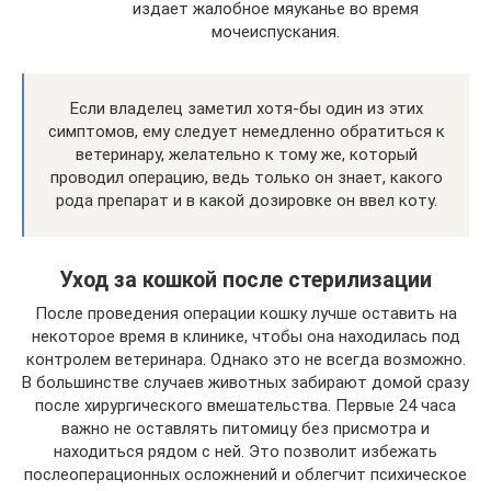
издает жалобное мяуканье во время
мочеиспускания.
Если владелец заметил хотя-бы один из этих
симптомов, ему следует немедленно обратиться к
ветеринару, желательно к тому же, который
проводил операцию, ведь только он знает, какого
рода препарат и в какой дозировке он ввел коту.
Уход за кошкой после стерилизации
После проведения операции кошку лучше оставить на
некоторое время в клинике, чтобы она находилась под
контролем ветеринара. Однако это не всегда возможно.
В большинстве случаев животных забирают домой сразу
после хирургического вмешательства. Первые 24 часа
важно не оставлять питомицу без присмотра и
находиться рядом с ней. Это позволит избежать
послеоперационных осложнений и облегчит психическое