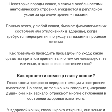
Некоторые породы кошек, в связи с особенностями
анатомического строения, нуждаются в регулярном
уходе за органами зрения – глазами.
Помимо этого, у любой кошки, бывают физиологических
состояния или отклонениях в здоровье, когда
требуются мероприятия по уходу за глазами в процессе
лечения.
Как правильно проводить процедуры по уходу, какие
средства при этом применять, и о чём сигнализируют, те
или иные, отклонения в состоянии глаз?
Как провести осмотр глаз у кошки?
Глаза кошки прекрасно передают эмоции и настроение
животного. Но глаза, не только, как говорится, «зеркало
души», они, как зеркало, отражают многие отклонения в
состоянии здоровья животного.
У здоровой кошки, глаза широко открыты, они ясные и