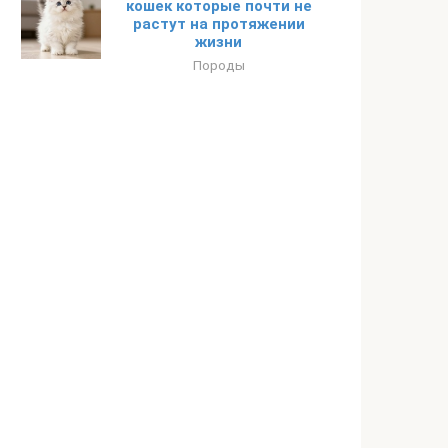
кошек которые почти не
растут на протяжении
жизни
Породы