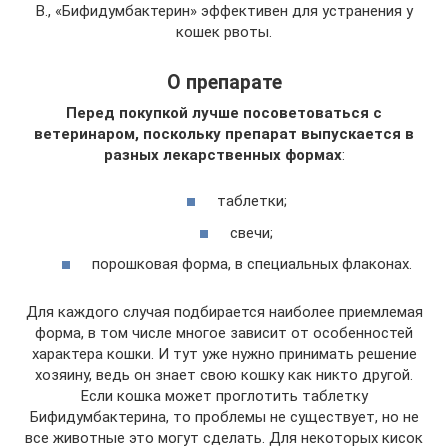
В., «Бифидумбактерин» эффективен для устранения у
кошек рвоты.
О препарате
Перед покупкой лучше посоветоваться с
ветеринаром, поскольку препарат выпускается в
разных лекарственных формах
:
таблетки;
свечи;
порошковая форма, в специальных флаконах.
Для каждого случая подбирается наиболее приемлемая
форма, в том числе многое зависит от особенностей
характера кошки. И тут уже нужно принимать решение
хозяину, ведь он знает свою кошку как никто другой.
Если кошка может проглотить таблетку
Бифидумбактерина, то проблемы не существует, но не
все животные это могут сделать. Для некоторых кисок