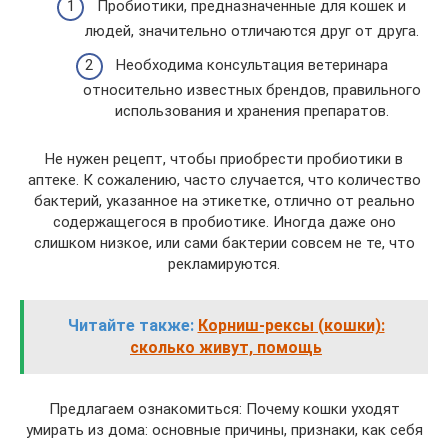
Пробиотики, предназначенные для кошек и
людей, значительно отличаются друг от друга.
Необходима консультация ветеринара
относительно известных брендов, правильного
использования и хранения препаратов.
Не нужен рецепт, чтобы приобрести пробиотики в
аптеке. К сожалению, часто случается, что количество
бактерий, указанное на этикетке, отлично от реально
содержащегося в пробиотике. Иногда даже оно
слишком низкое, или сами бактерии совсем не те, что
рекламируются.
Читайте также:
Корниш-рексы (кошки):
сколько живут, помощь
Предлагаем ознакомиться: Почему кошки уходят
умирать из дома: основные причины, признаки, как себя