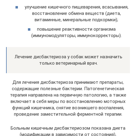
улучшение кишечного пищеварения, всасывания,
восстановление обмена веществ (диета,
витаминные, минеральные подкормки);
повышение реактивности организма
(иммуномодуляторы, иммунокорректоры).
Лечение дисбактериоза у собак может назначить
только ветеринарный врач.
Для лечения дисбактериоза принимают препараты,
содержащие полезные бактерии. Патогенетическая
терапия направлена на первичную патологию, а также
включает в себя меры по восстановлению моторных
функций кишечника, снятие возникшего воспаления,
проведение заместительной ферментной терапии.
Больным кишечным дисбактериозом показана диета
(модификации в зависимости от состояния),