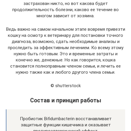
застрахован никто, но вот какова будет
продолжительность болезни, каково ее течение во
многом зависит от хозяина.
Ведь важно на самом начальном этапе вовремя привезти
кошку на осмотр к ветеринару для постановки точного
диагноза, возможно, сдать необходимые анализы и
проследить за эффективным лечением. Ко всему этому
нужно быть готовым. Это и временные затраты и
конечно же, денежные. Но как говорится, кошка
становится полноправным членом семьи, и лечить ее
нужно также как и любого другого члена семьи.
© shutterstock
Состав и принцип работы
Пробиотик Bifidumbacterin восстанавливает
защитные функции кишечника и оказывает