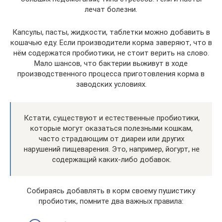
лечат болезни.
Капсулы, пасты, жидкости, таблетки можно добавить в
кошачью еду. Если производители корма заверяют, что в
нём содержатся пробиотики, не стоит верить на слово.
Мало шансов, что бактерии выживут в ходе
производственного процесса приготовления корма в
заводских условиях.
Кстати, существуют и естественные пробиотики,
которые могут оказаться полезными кошкам,
часто страдающим от диареи или других
нарушений пищеварения. Это, например, йогурт, не
содержащий каких-либо добавок.
Собираясь добавлять в корм своему пушистику
пробиотик, помните два важных правила: