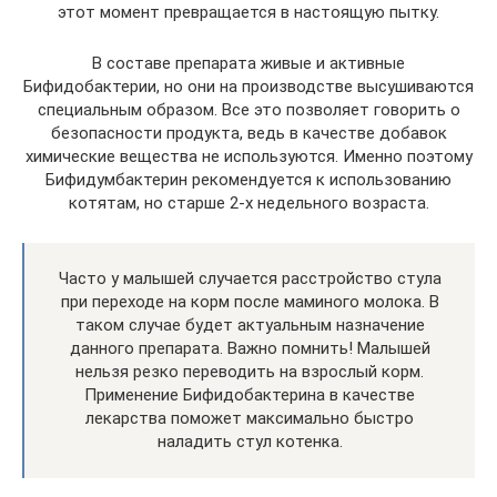
этот момент превращается в настоящую пытку.
В составе препарата живые и активные
Бифидобактерии, но они на производстве высушиваются
специальным образом. Все это позволяет говорить о
безопасности продукта, ведь в качестве добавок
химические вещества не используются. Именно поэтому
Бифидумбактерин рекомендуется к использованию
котятам, но старше 2-х недельного возраста.
Часто у малышей случается расстройство стула
при переходе на корм после маминого молока. В
таком случае будет актуальным назначение
данного препарата. Важно помнить! Малышей
нельзя резко переводить на взрослый корм.
Применение Бифидобактерина в качестве
лекарства поможет максимально быстро
наладить стул котенка.