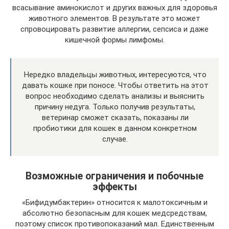
всасывание аминокислот и других важных для здоровья
животного элементов. В результате это может
спровоцировать развитие аллергии, сепсиса и даже
кишечной формы лимфомы.
Нередко владельцы животных, интересуются, что
давать кошке при поносе. Чтобы ответить на этот
вопрос необходимо сделать анализы и выяснить
причину недуга. Только получив результаты,
ветеринар сможет сказать, показаны ли
пробиотики для кошек в данном конкретном
случае.
Возможные ограничения и побочные
эффекты
«Бифидумбактерин» относится к малотоксичным и
абсолютно безопасным для кошек медсредствам,
поэтому список противопоказаний мал. Единственным