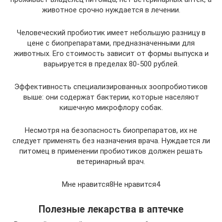
животное срочно нуждается в лечении.
Человеческий пробиотик имеет небольшую разницу в
цене с биопрепаратами, предназначенными для
животных. Его стоимость зависит от формы выпуска и
варьируется в пределах 80-500 рублей.
Эффективность специализированных зоопробиотиков
выше: они содержат бактерии, которые населяют
кишечную микрофлору собак.
Несмотря на безопасность биопрепаратов, их не
следует применять без назначения врача. Нуждается ли
питомец в применении пробиотиков должен решать
ветеринарный врач.
Мне нравится8Не нравится4
Полезные лекарства в аптечке