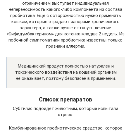
ограничением выступает индивидуальная
непереносимость какого-либо компонента из состава
пробиотика. Еще с осторожностью нужно применять
кошкам, которые страдают запорами хронического
характера, а также лучше оттянуть лечение
«Бифидумбактерином» для котенка младше 2 недель. Из
побочной симптоматики пробиотика известны только
признаки аллергии.
Медицинский продукт полностью натурален и
токсического воздействия на кошачий организм
не оказывает, поэтому безопасен в применении.
Список препаратов
Субтилис подойдет животным, которые испытали
стресс.
Комбинированное пробиотическое средство, которое