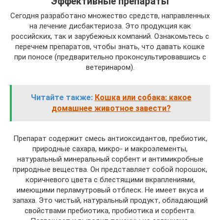
Эффективные препараты
Сегодня разработано множество средств, направленных
на лечение дисбактериоза. Это продукция как
российских, так и зарубежных компаний. Ознакомьтесь с
перечнем препаратов, чтобы знать, что давать кошке
при поносе (предварительно проконсультировавшись с
ветеринаром).
Читайте также:
Кошка или собака: какое
домашнее животное завести?
Препарат содержит смесь антиоксидантов, пребиотик,
природные сахара, микро- и макроэлементы,
натуральный минеральный сорбент и антимикробные
природные вещества. Он представляет собой порошок,
коричневого цвета с блестящими вкраплениями,
имеющими перламутровый отблеск. Не имеет вкуса и
запаха. Это чистый, натуральный продукт, обладающий
свойствами пребиотика, пробиотика и сорбента.