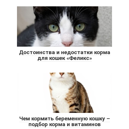
Достоинства и недостатки корма
для кошек «Феликс»
Чем кормить беременную кошку –
подбор корма и витаминов