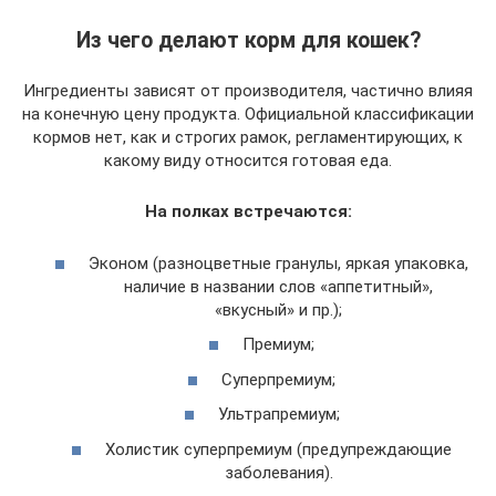
Из чего делают корм для кошек?
Ингредиенты зависят от производителя, частично влияя
на конечную цену продукта. Официальной классификации
кормов нет, как и строгих рамок, регламентирующих, к
какому виду относится готовая еда.
На полках встречаются:
Эконом (разноцветные гранулы, яркая упаковка,
наличие в названии слов «аппетитный»,
«вкусный» и пр.);
Премиум;
Суперпремиум;
Ультрапремиум;
Холистик суперпремиум (предупреждающие
заболевания).