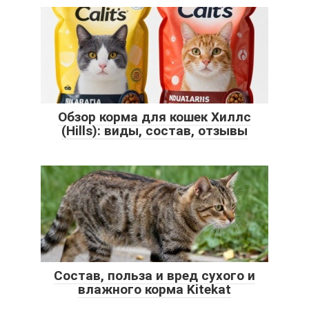
Обзор корма для кошек Хиллс
(Hills): виды, состав, отзывы
Состав, польза и вред сухого и
влажного корма Kitekat