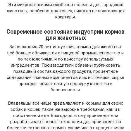
Эти микроорганизмы особенно полезны для городских
животных, особенно для кошек, никогда не покидающих
квартиры.
Современное состояние индустрии кормов
для животных
За последние 20 лет индустрия кормов для животных
всё больше сближается с пищевой промышленностью и
по технологиями, и по качеству используемых
ингредиентов. Производители обязаны публиковать
правдивый состав каждого продукта, процентное
содержание главных компонентов и их источники, сырьё
проходит обязательную проверку качества и
безопасности.
Владельцы всё чаще предъявляют к кормам для своих
собак и кошек такие же высокие требования, как и к
собственной еде. Благодаря этому производители
разрабатывают новые технологии для производства
более качественных кормов, увеличивают процент мяса