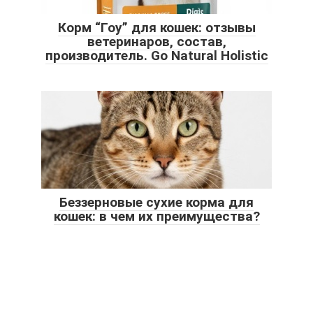
Корм “Гоу” для кошек: отзывы
ветеринаров, состав,
производитель. Go Natural Holistic
Беззерновые сухие корма для
кошек: в чем их преимущества?