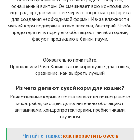
оснащенный винтом. Он смешивает всю композицию
еще раз, продавливает ее через отверстия трафарета
для создания необходимой формы. Из-за влажности
мягкий корм подвержен атаке плесени, бактерий. Чтобы
предотвратить порчу его обогащают ингибиторами,
фасуют продукцию в банки, паучи.
Обязательно почитайте:
Проплан или Роял Канин: какой корм лучше для кошек,
сравнение, как выбрать лучший
Из чего делают сухой корм для кошек?
Качественные корма изготавливают из полноценного
мяса, рыбы, овощей, дополнительно обогащают
витаминами, хондропротекторами, пребиотиками,
таурином.
Читайте также:
как прорастить овес в