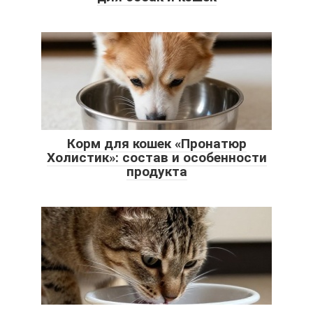
Корм для кошек «Пронатюр
Холистик»: состав и особенности
продукта