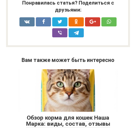
Понравилась статья? Поделиться с
друзьями:
Вам также может быть интересно
Обзор корма для кошек Наша
Марка: виды, состав, отзывы