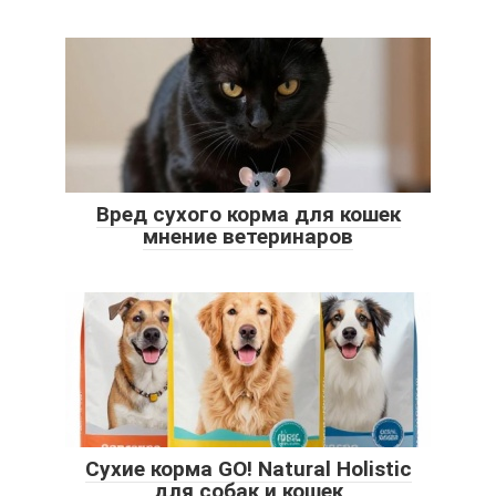
Вред сухого корма для кошек
мнение ветеринаров
Сухие корма GO! Natural Holistic
для собак и кошек