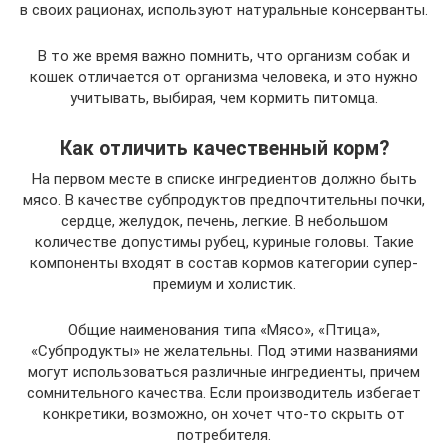
в своих рационах, используют натуральные консерванты.
В то же время важно помнить, что организм собак и
кошек отличается от организма человека, и это нужно
учитывать, выбирая, чем кормить питомца.
Как отличить качественный корм?
На первом месте в списке ингредиентов должно быть
мясо. В качестве субпродуктов предпочтительны почки,
сердце, желудок, печень, легкие. В небольшом
количестве допустимы рубец, куриные головы. Такие
компоненты входят в состав кормов категории супер-
премиум и холистик.
Общие наименования типа «Мясо», «Птица»,
«Субпродукты» не желательны. Под этими названиями
могут использоваться различные ингредиенты, причем
сомнительного качества. Если производитель избегает
конкретики, возможно, он хочет что-то скрыть от
потребителя.