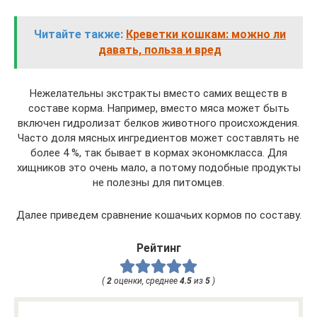
Читайте также:
Креветки кошкам: можно ли
давать, польза и вред
Нежелательны экстракты вместо самих веществ в
составе корма. Например, вместо мяса может быть
включен гидролизат белков животного происхождения.
Часто доля мясных ингредиентов может составлять не
более 4 %, так бывает в кормах экономкласса. Для
хищников это очень мало, а потому подобные продукты
не полезны для питомцев.
Далее приведем сравнение кошачьих кормов по составу.
Рейтинг
(
2
оценки, среднее
4.5
из
5
)