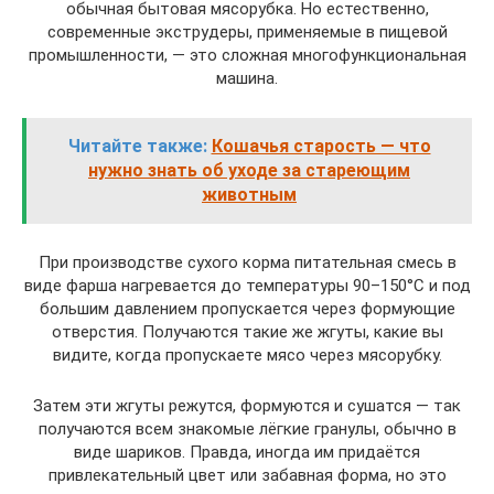
обычная бытовая мясорубка. Но естественно,
современные экструдеры, применяемые в пищевой
промышленности, — это сложная многофункциональная
машина.
Читайте также:
Кошачья старость — что
нужно знать об уходе за стареющим
животным
При производстве сухого корма питательная смесь в
виде фарша нагревается до температуры 90–150°C и под
большим давлением пропускается через формующие
отверстия. Получаются такие же жгуты, какие вы
видите, когда пропускаете мясо через мясорубку.
Затем эти жгуты режутся, формуются и сушатся — так
получаются всем знакомые лёгкие гранулы, обычно в
виде шариков. Правда, иногда им придаётся
привлекательный цвет или забавная форма, но это