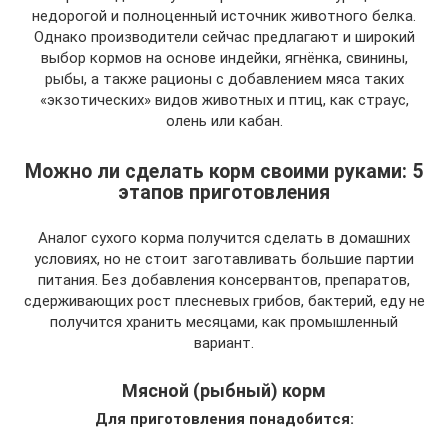
недорогой и полноценный источник животного белка.
Однако производители сейчас предлагают и широкий
выбор кормов на основе индейки, ягнёнка, свинины,
рыбы, а также рационы с добавлением мяса таких
«экзотических» видов животных и птиц, как страус,
олень или кабан.
Можно ли сделать корм своими руками: 5
этапов приготовления
Аналог сухого корма получится сделать в домашних
условиях, но не стоит заготавливать большие партии
питания. Без добавления консервантов, препаратов,
сдерживающих рост плесневых грибов, бактерий, еду не
получится хранить месяцами, как промышленный
вариант.
Мясной (рыбный) корм
Для приготовления понадобится: