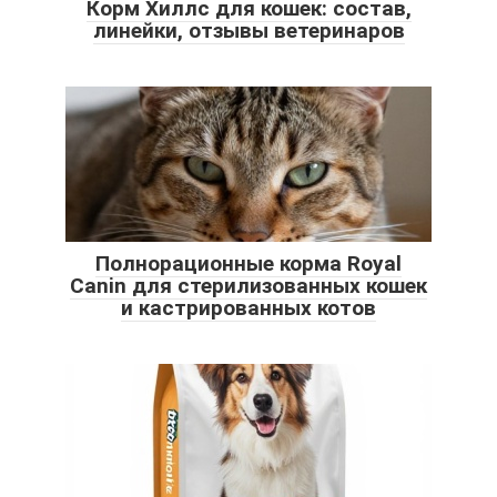
Корм Хиллс для кошек: состав,
линейки, отзывы ветеринаров
Полнорационные корма Royal
Canin для стерилизованных кошек
и кастрированных котов