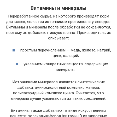
Витамины и минералы
Переработанное сырье, из которого производят корм
для кошек, является источником протеинов и углеводов.
Витамины и минералы после обработки не сохраняются,
поэтому их добавляют искусственно. Производитель их
описывает:
простым перечислением — медь, железо, натрий,
цинк, кальций;
указанием конкретных веществ, содержащих
минералы.
Источниками минералов являются синтетические
добавки: аминокислотный комплекс железа,
полисахаридный комплекс цинка. Считается, что
минералы лучше усваиваются из таких соединений.
Витамины также добавляют в виде искусственных
веществ: холекальциферол (витамин D из животных