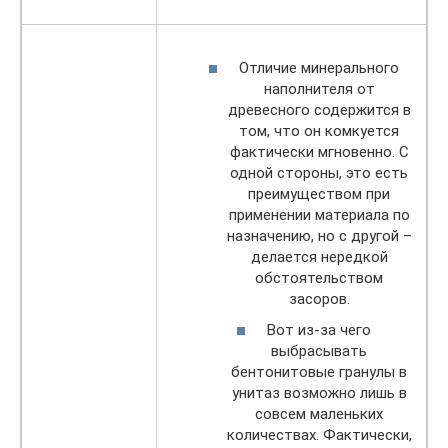
Отличие минерального
наполнителя от
древесного содержится в
том, что он комкуется
фактически мгновенно. С
одной стороны, это есть
преимуществом при
применении материала по
назначению, но с другой –
делается нередкой
обстоятельством
засоров.
Вот из-за чего
выбрасывать
бентонитовые гранулы в
унитаз возможно лишь в
совсем маленьких
количествах. Фактически,