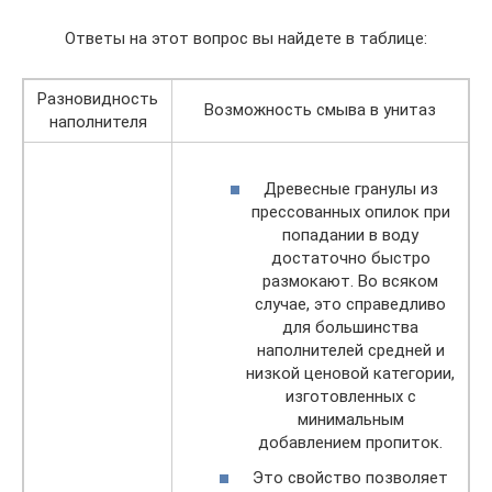
Ответы на этот вопрос вы найдете в таблице:
Разновидность
Возможность смыва в унитаз
наполнителя
Древесные гранулы из
прессованных опилок при
попадании в воду
достаточно быстро
размокают. Во всяком
случае, это справедливо
для большинства
наполнителей средней и
низкой ценовой категории,
изготовленных с
минимальным
добавлением пропиток.
Это свойство позволяет