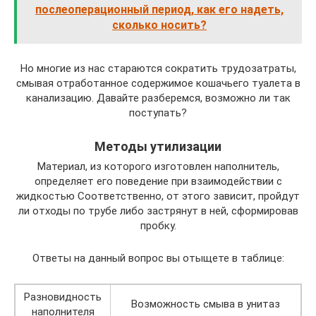
послеоперационный период, как его надеть,
сколько носить?
Но многие из нас стараются сократить трудозатраты,
смывая отработанное содержимое кошачьего туалета в
канализацию. Давайте разберемся, возможно ли так
поступать?
Методы утилизации
Материал, из которого изготовлен наполнитель,
определяет его поведение при взаимодействии с
жидкостью Соответственно, от этого зависит, пройдут
ли отходы по трубе либо застрянут в ней, сформировав
пробку.
Ответы на данный вопрос вы отыщете в таблице:
Разновидность
Возможность смыва в унитаз
наполнителя