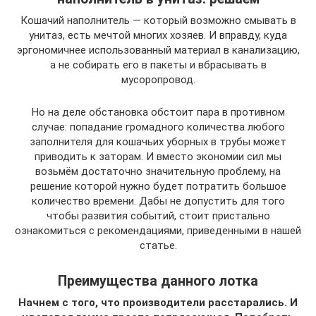
Кошачий наполнитель — который возможно смывать в
унитаз, есть мечтой многих хозяев. И вправду, куда
эргономичнее использованный материал в канализацию,
а не собирать его в пакеты и вбрасывать в
мусоропровод.
Но на деле обстановка обстоит пара в противном
случае: попадание громадного количества любого
заполнителя для кошачьих уборных в трубы может
приводить к заторам. И вместо экономии сил мы
возьмём достаточно значительную проблему, на
решение которой нужно будет потратить большое
количество времени. Дабы не допустить для того
чтобы развития событий, стоит пристально
ознакомиться с рекомендациями, приведенными в нашей
статье.
Преимущества данного лотка
Начнем с того, что производители расстарались. И