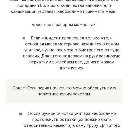
попадания большого количества наполнителя
канализация «встала», необходимо принимать меры.
Бороться с засором можно так:
Если инцидент произошел только что, и
основная масса материала находится в самом
унитазе, нужно как можно быстрее его оттуда
извлечь. Для этого надеваем на руку резиновую
перчатку и выгребаем все, до чего можем
дотянуться.
Совет! Если перчатки нет, то можно обернуть руку
полиэтиленовым пакетом.
После ручной очистки унитаза необходимо
протолкнуть остатки (их должно быть
относительно немного) в саму трубу. Для этого