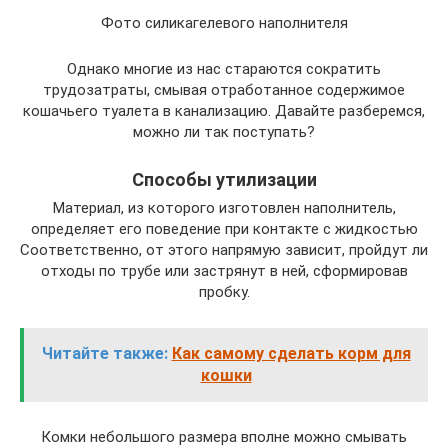
Фото силикагелевого наполнителя
Однако многие из нас стараются сократить
трудозатраты, смывая отработанное содержимое
кошачьего туалета в канализацию. Давайте разберемся,
можно ли так поступать?
Способы утилизации
Материал, из которого изготовлен наполнитель,
определяет его поведение при контакте с жидкостью
Соответственно, от этого напрямую зависит, пройдут ли
отходы по трубе или застрянут в ней, сформировав
пробку.
Читайте также:
Как самому сделать корм для
кошки
Комки небольшого размера вполне можно смывать