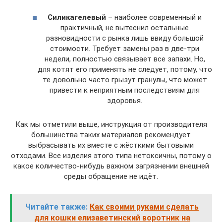
Силикагелевый
– наиболее современный и
практичный, не вытеснил остальные
разновидности с рынка лишь ввиду большой
стоимости. Требует замены раз в две-три
недели, полностью связывает все запахи. Но,
для котят его применять не следует, потому, что
те довольно часто грызут гранулы, что может
привести к неприятным последствиям для
здоровья.
Как мы отметили выше, инструкция от производителя
большинства таких материалов рекомендует
выбрасывать их вместе с жёсткими бытовыми
отходами. Все изделия этого типа нетоксичны, потому о
какое количество-нибудь важном загрязнении внешней
среды обращение не идёт.
Читайте также:
Как своими руками сделать
для кошки елизаветинский воротник на