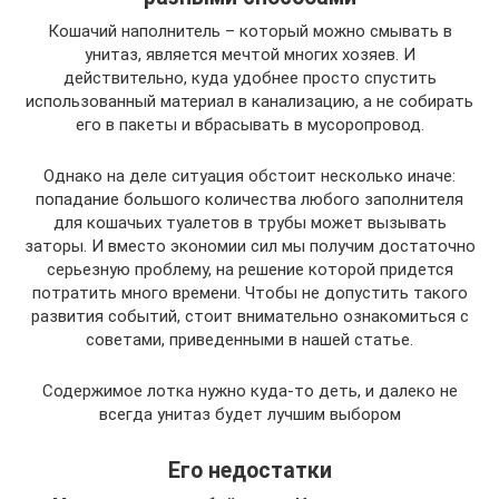
Кошачий наполнитель – который можно смывать в
унитаз, является мечтой многих хозяев. И
действительно, куда удобнее просто спустить
использованный материал в канализацию, а не собирать
его в пакеты и вбрасывать в мусоропровод.
Однако на деле ситуация обстоит несколько иначе:
попадание большого количества любого заполнителя
для кошачьих туалетов в трубы может вызывать
заторы. И вместо экономии сил мы получим достаточно
серьезную проблему, на решение которой придется
потратить много времени. Чтобы не допустить такого
развития событий, стоит внимательно ознакомиться с
советами, приведенными в нашей статье.
Содержимое лотка нужно куда-то деть, и далеко не
всегда унитаз будет лучшим выбором
Его недостатки