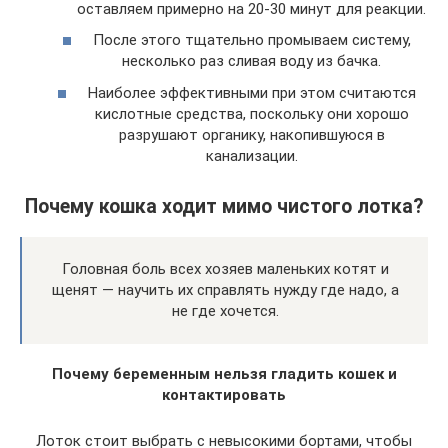
оставляем примерно на 20-30 минут для реакции.
После этого тщательно промываем систему,
несколько раз сливая воду из бачка.
Наиболее эффективными при этом считаются
кислотные средства, поскольку они хорошо
разрушают органику, накопившуюся в
канализации.
Почему кошка ходит мимо чистого лотка?
Головная боль всех хозяев маленьких котят и
щенят — научить их справлять нужду где надо, а
не где хочется.
Почему беременным нельзя гладить кошек и
контактировать
Лоток стоит выбрать с невысокими бортами, чтобы