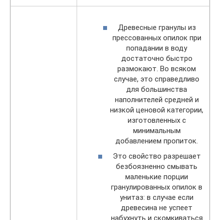
Древесные гранулы из
прессованных опилок при
попадании в воду
достаточно быстро
размокают. Во всяком
случае, это справедливо
для большинства
наполнителей средней и
низкой ценовой категории,
изготовленных с
минимальным
добавлением пропиток.
Это свойство разрешает
безбоязненно смывать
маленькие порции
гранулированных опилок в
унитаз: в случае если
древесина не успеет
набухнуть и скомкиваться