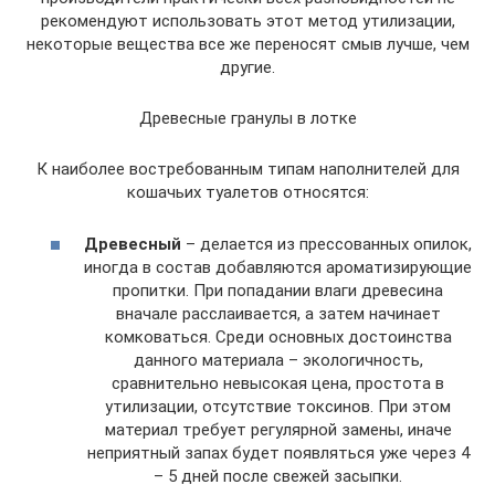
рекомендуют использовать этот метод утилизации,
некоторые вещества все же переносят смыв лучше, чем
другие.
Древесные гранулы в лотке
К наиболее востребованным типам наполнителей для
кошачьих туалетов относятся:
Древесный
– делается из прессованных опилок,
иногда в состав добавляются ароматизирующие
пропитки. При попадании влаги древесина
вначале расслаивается, а затем начинает
комковаться. Среди основных достоинства
данного материала – экологичность,
сравнительно невысокая цена, простота в
утилизации, отсутствие токсинов. При этом
материал требует регулярной замены, иначе
неприятный запах будет появляться уже через 4
– 5 дней после свежей засыпки.