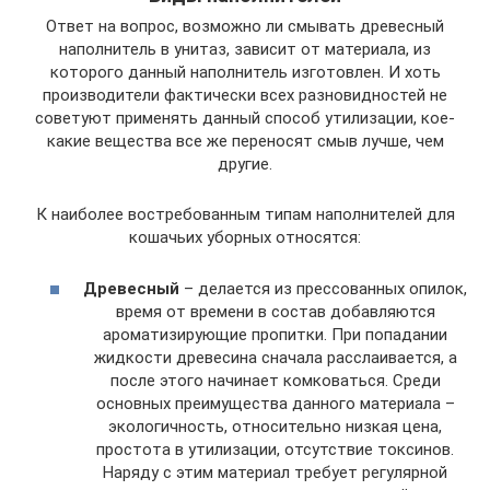
Ответ на вопрос, возможно ли смывать древесный
наполнитель в унитаз, зависит от материала, из
которого данный наполнитель изготовлен. И хоть
производители фактически всех разновидностей не
советуют применять данный способ утилизации, кое-
какие вещества все же переносят смыв лучше, чем
другие.
К наиболее востребованным типам наполнителей для
кошачьих уборных относятся:
Древесный
– делается из прессованных опилок,
время от времени в состав добавляются
ароматизирующие пропитки. При попадании
жидкости древесина сначала расслаивается, а
после этого начинает комковаться. Среди
основных преимущества данного материала –
экологичность, относительно низкая цена,
простота в утилизации, отсутствие токсинов.
Наряду с этим материал требует регулярной