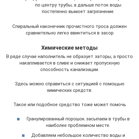
по центру трубы, а дальше поток воды
постепенно вымоет загрязнение.
Спиральный наконечник прочистного троса должен
сравнительно легко ввинтиться в засор
Химические методы
В ряде случае наполнитель не образует заторы, а просто
накапливается в сливе и снижает пропускную
способность канализации.
Здесь можно справиться с ситуацией с помощью
химических средств:
Такое или подобное средство тоже может помочь
Гранулированный порошок засыпаем в трубы в
наиболее проблемном месте.
Добавляем небольшое количество воды и