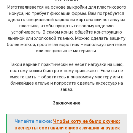
Изготавливается на основе выкройки для пластикового
конуса, но требует фиксации формы. Вам потребуется
сделать специальный каркас из картона или вставку из
пластика, чтобы придать готовому изделию
устойчивость. В самом конце обшейте конструкцию
льняной или хлопковой тканью. Можно сделать защиту
более мягкой, простегав воротник – используя синтепон
или специальные материалы.
Такой вариант практически не несет нагрузки на шею,
поэтому кошки быстро к нему привыкают. Если вы не
умеете шить – обратитесь к знакомому мастеру или в
ближайшее ателье и попросите сделать аксессуар на
заказ.
Заключение
Читайте также:
Чтобы коту не было скучно:
эксперты составили список лучших игрушек