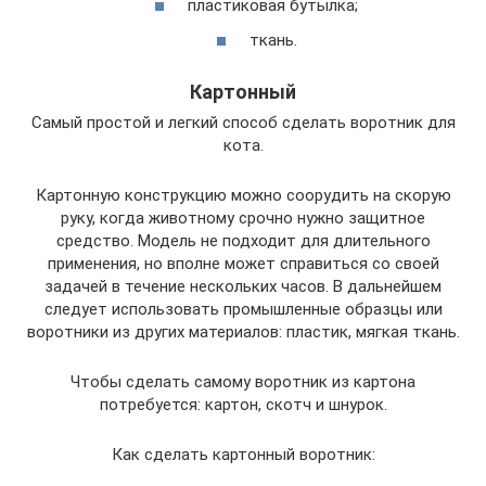
пластиковая бутылка;
ткань.
Картонный
Самый простой и легкий способ сделать воротник для
кота.
Картонную конструкцию можно соорудить на скорую
руку, когда животному срочно нужно защитное
средство. Модель не подходит для длительного
применения, но вполне может справиться со своей
задачей в течение нескольких часов. В дальнейшем
следует использовать промышленные образцы или
воротники из других материалов: пластик, мягкая ткань.
Чтобы сделать самому воротник из картона
потребуется: картон, скотч и шнурок.
Как сделать картонный воротник: