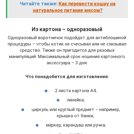
Читайте также:
Как перевести кошку на
натуральное питание мясом?
Из картона – одноразовый
Одноразовый воротничок подойдет для антиблошиной
процедуры – чтобы котик не счесывал или не слизывал
средство. Также он пригодится для разовых
манипуляций. Максимальный срок ношения картонного
аксессуара – 3 дня.
Что понадобится для изготовления:
2 листа картона А4;
линейка;
циркуль или круглый предмет – например,
крышка от банки;
маркер, карандаш или ручка;