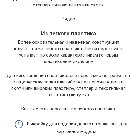
степлер, липкую ленту или скотч.
Видео
Из легкого пластика
Более основательная и надежная конструкция
получается из легкого пластика. Такой воротник не
уступает по своим характеристикам готовым
пластиковым изделиям.
Для изготовления пластикового воротника потребуется:
канцелярская папка или гибкая разделочная доска,
скотч или широкий пластырь, степлер и текстильная
застежка (липучка).
Как сделать воротник из легкого пластика:
Выкройку для изделия делают также, как для
картонной модели.