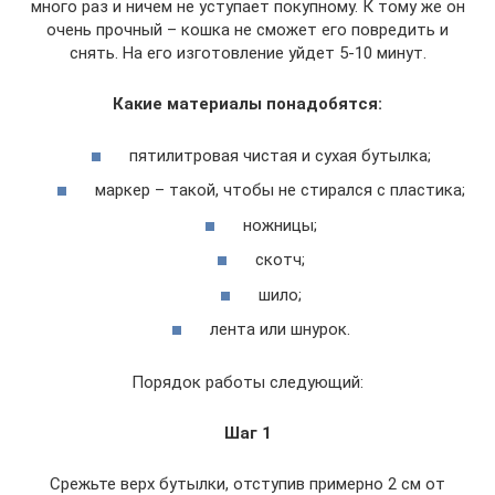
много раз и ничем не уступает покупному. К тому же он
очень прочный – кошка не сможет его повредить и
снять. На его изготовление уйдет 5-10 минут.
Какие материалы понадобятся:
пятилитровая чистая и сухая бутылка;
маркер – такой, чтобы не стирался с пластика;
ножницы;
скотч;
шило;
лента или шнурок.
Порядок работы следующий:
Шаг 1
Срежьте верх бутылки, отступив примерно 2 см от