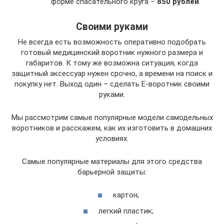
форме спасательного круга –
850 рублей
.
Своими руками
Не всегда есть возможность оперативно подобрать
готовый медицинский воротник нужного размера и
габаритов. К тому же возможна ситуация, когда
защитный аксессуар нужен срочно, а времени на поиск и
покупку нет. Выход один – сделать Е-воротник своими
руками.
Мы рассмотрим самые популярные модели самодельных
воротников и расскажем, как их изготовить в домашних
условиях.
Самые популярные материалы для этого средства
барьерной защиты:
картон;
легкий пластик;