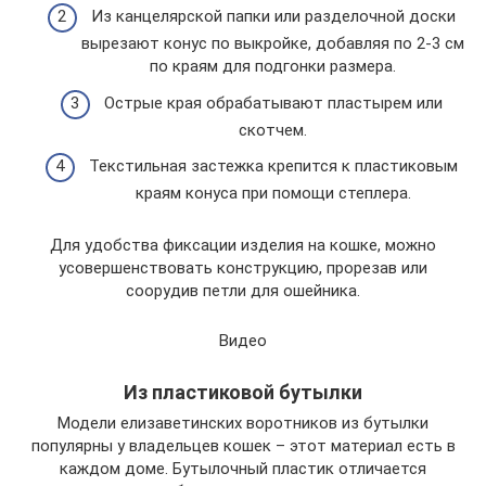
Из канцелярской папки или разделочной доски
вырезают конус по выкройке, добавляя по 2-3 см
по краям для подгонки размера.
Острые края обрабатывают пластырем или
скотчем.
Текстильная застежка крепится к пластиковым
краям конуса при помощи степлера.
Для удобства фиксации изделия на кошке, можно
усовершенствовать конструкцию, прорезав или
соорудив петли для ошейника.
Видео
Из пластиковой бутылки
Модели елизаветинских воротников из бутылки
популярны у владельцев кошек – этот материал есть в
каждом доме. Бутылочный пластик отличается