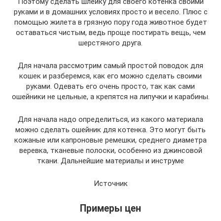
Поэтому сделать шлейку для своего котенка своими
руками и в домашних условиях просто и весело. Плюс с
помощью жилета в грязную пору года животное будет
оставаться чистым, ведь проще постирать вещь, чем
шерстяного друга.
Для начала рассмотрим самый простой поводок для
кошек и разберемся, как его можно сделать своими
руками. Одевать его очень просто, так как сами
ошейники не цельные, а крепятся на липучки и карабины.
Для начала надо определиться, из какого материала
можно сделать ошейник для котенка. Это могут быть
кожаные или капроновые ремешки, среднего диаметра
веревка, тканевые полоски, особенно из джинсовой
ткани. Дальнейшие материалы и инструме
Источник
Примеры цен