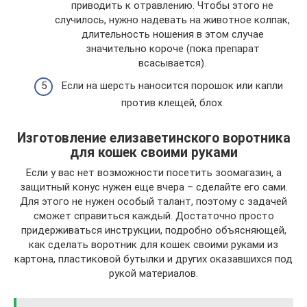
приводить к отравлению. Чтобы этого не
случилось, нужно надевать на животное колпак,
длительность ношения в этом случае
значительно короче (пока препарат
всасывается).
Если на шерсть наносится порошок или капли
против клещей, блох.
Изготовление елизаветинского воротника
для кошек своими руками
Если у вас нет возможности посетить зоомагазин, а
защитный конус нужен еще вчера – сделайте его сами.
Для этого не нужен особый талант, поэтому с задачей
сможет справиться каждый. Достаточно просто
придерживаться инструкции, подробно объясняющей,
как сделать воротник для кошек своими руками из
картона, пластиковой бутылки и других оказавшихся под
рукой материалов.