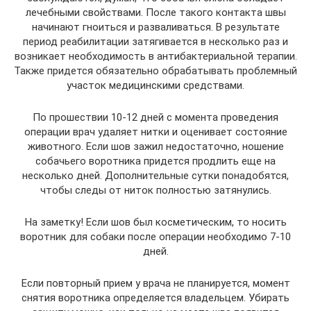
лечебными свойствами. После такого контакта швы
начинают гноиться и разваливаться. В результате
период реабилитации затягивается в несколько раз и
возникает необходимость в антибактериальной терапии.
Также придется обязательно обрабатывать проблемный
участок медицинскими средствами.
По прошествии 10-12 дней с момента проведения
операции врач удаляет нитки и оценивает состояние
животного. Если шов зажил недостаточно, ношение
собачьего воротника придется продлить еще на
несколько дней. Дополнительные сутки понадобятся,
чтобы следы от ниток полностью затянулись.
На заметку! Если шов был косметическим, то носить
воротник для собаки после операции необходимо 7-10
дней.
Если повторный прием у врача не планируется, момент
снятия воротника определяется владельцем. Убирать