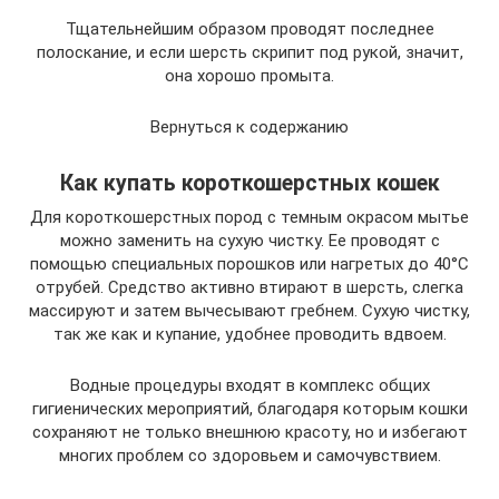
Тщательнейшим образом проводят последнее
полоскание, и если шерсть скрипит под рукой, значит,
она хорошо промыта.
Вернуться к содержанию
Как купать короткошерстных кошек
Для короткошерстных пород с темным окрасом мытье
можно заменить на сухую чистку. Ее проводят с
помощью специальных порошков или нагретых до 40°С
отрубей. Средство активно втирают в шерсть, слегка
массируют и затем вычесывают гребнем. Сухую чистку,
так же как и купание, удобнее проводить вдвоем.
Водные процедуры входят в комплекс общих
гигиенических мероприятий, благодаря которым кошки
сохраняют не только внешнюю красоту, но и избегают
многих проблем со здоровьем и самочувствием.