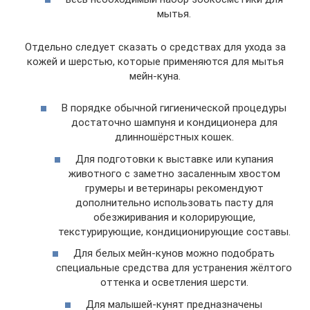
мытья.
Отдельно следует сказать о средствах для ухода за
кожей и шерстью, которые применяются для мытья
мейн-куна.
В порядке обычной гигиенической процедуры
достаточно шампуня и кондиционера для
длинношёрстных кошек.
Для подготовки к выставке или купания
животного с заметно засаленным хвостом
грумеры и ветеринары рекомендуют
дополнительно использовать пасту для
обезжиривания и колорирующие,
текстурирующие, кондиционирующие составы.
Для белых мейн-кунов можно подобрать
специальные средства для устранения жёлтого
оттенка и осветления шерсти.
Для малышей-кунят предназначены