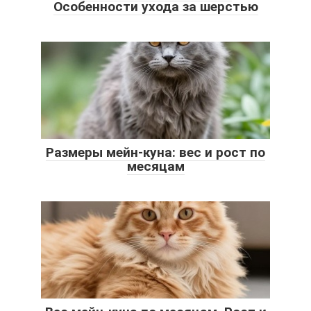
Особенности ухода за шерстью
Размеры мейн-куна: вес и рост по
месяцам