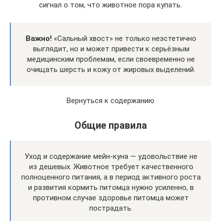
сигнал о том, что животное пора купать.
Важно!
«Сальный хвост» не только неэстетично
выглядит, но и может привести к серьёзным
медицинским проблемам, если своевременно не
очищать шерсть и кожу от жировых выделений.
Вернуться к содержанию
Общие правила
Уход и содержание мейн-куна — удовольствие не
из дешевых. Животное требует качественного
полноценного питания, а в период активного роста
и развития кормить питомца нужно усиленно, в
противном случае здоровье питомца может
пострадать.