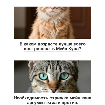
В каком возрасте лучше всего
кастрировать Мейн Куна?
Необходимость стрижки мейн куна:
аргументы за и против.