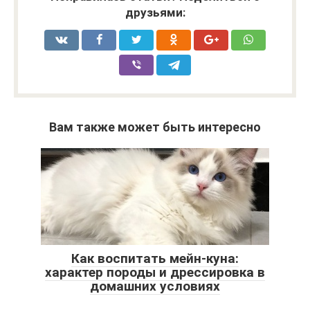
друзьями:
Вам также может быть интересно
Как воспитать мейн-куна:
характер породы и дрессировка в
домашних условиях