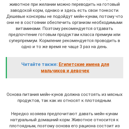
животное при желании можно переводить на готовый
заводской корм, однако и здесь есть свои тонкости.
Дешевые консервы не подойдут мейн-кунам, потому что
они не в состоянии обеспечить организм необходимыми
витаминами. Поэтому рекомендуется отдавать
предпочтение готовым продуктам класса премиум или
суперпремиум. Кормление рекомендуется проводить в
одно и то же время не чаще 3 раз на день.
Читайте также:
Египетские имена для
мальчиков и девочек
Основа питания мейн-кунов должна состоять из мясных
продуктов, так как их относят к плотоядным.
Нередко хозяева предпочитают давать мейн-кунам
натуральный домашний корм. Животное относится к
плотоядным, поэтому основа его рациона состоит из