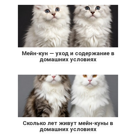
Мейн-кун — уход и содержание в
домашних условиях
Сколько лет живут мейн-куны в
домашних условиях