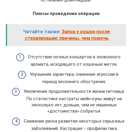
Плюсы проведения операции
Читайте также:
Запор у кошки после
стерилизации: причины, чем помочь
Отсутствие ночных концертов и зловонного
аромата, исходящего от кошачьих меток.
Улучшение характера, снижение агрессии в
период весеннего обострения.
Увеличение продолжительности жизни питомца.
По статистике кастраты мейн-куны живут на
несколько лет дольше, чем не лишенные
«достоинства» собратья.
Снижение риска развития некоторых серьезных
заболеваний. Кастрация – профилактика