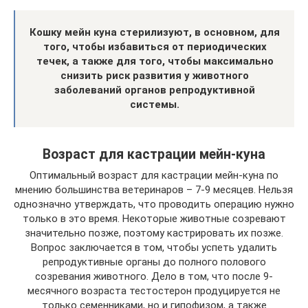
Кошку мейн куна стерилизуют, в основном, для
того, чтобы избавиться от периодических
течек, а также для того, чтобы максимально
снизить риск развития у животного
заболеваний органов репродуктивной
системы.
Возраст для кастрации мейн-куна
Оптимальный возраст для кастрации мейн-куна по
мнению большинства ветеринаров – 7-9 месяцев. Нельзя
однозначно утверждать, что проводить операцию нужно
только в это время. Некоторые животные созревают
значительно позже, поэтому кастрировать их позже.
Вопрос заключается в том, чтобы успеть удалить
репродуктивные органы до полного полового
созревания животного. Дело в том, что после 9-
месячного возраста тестостерон продуцируется не
только семенниками, но и гипофизом, а также