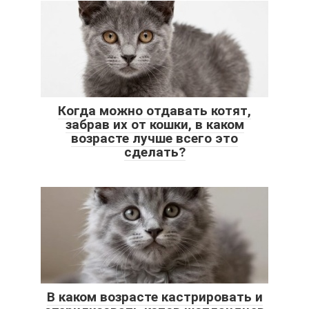
Когда можно отдавать котят,
забрав их от кошки, в каком
возрасте лучше всего это
сделать?
В каком возрасте кастрировать и