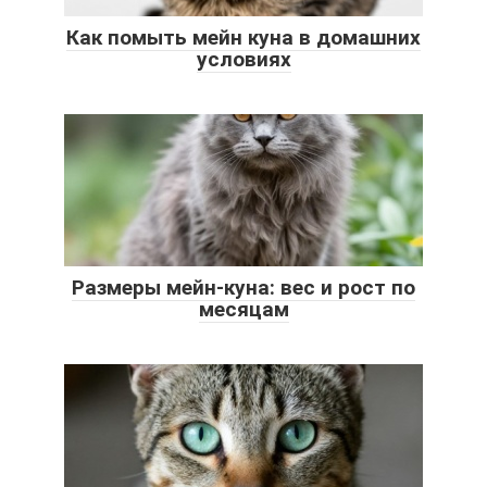
Как помыть мейн куна в домашних
условиях
Размеры мейн-куна: вес и рост по
месяцам