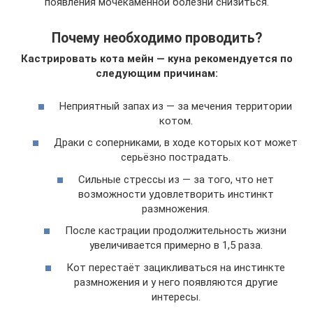
появления мочекаменной болезни снизиться.
Почему необходимо проводить?
Кастрировать кота мейн — куна рекомендуется по
следующим причинам:
Неприятный запах из — за мечения территории
котом.
Драки с соперниками, в ходе которых кот может
серьёзно пострадать.
Сильные стрессы из — за того, что нет
возможности удовлетворить инстинкт
размножения.
После кастрации продолжительность жизни
увеличивается примерно в 1,5 раза.
Кот перестаёт зацикливаться на инстинкте
размножения и у него появляются другие
интересы.