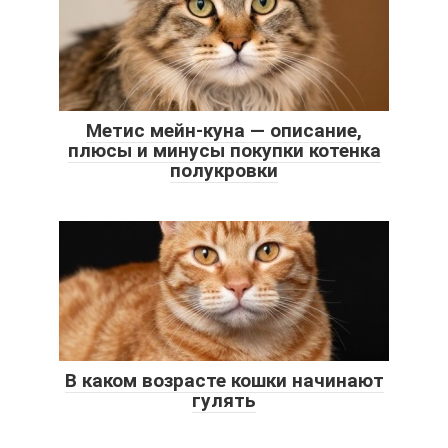
Метис мейн-куна — описание,
плюсы и минусы покупки котенка
полукровки
В каком возрасте кошки начинают
гулять