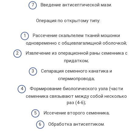
Введение антисептической мази.
Операция по открытому типу:
Рассечение скальпелем тканей мошонки
одновременно с общевлагалищной оболочкой;
Извлечение из операционной раны семенника с
придатком;
Сепарация семенного канатика и
спермиопровода;
Формирование биологического узла (части
семенника связывают между собой несколько
раз (4-6);
Иссечение второго семенника;
Обработка антисептиком.