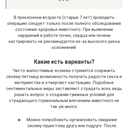
В преклонном возрасте (старше 7 лет) проводить
операцию следует только после полного обследования
состояния здоровья животного. При выявлении
нарушений в работе почек, сердца или печени
кастрировать не рекомендуется из-за высокого риска
осложнений.
Какие есть варианты?
Часто жалостливые хозяева стремятся сохранить
своему питомцу возможность получать радости секса и
материнства и отвергают кастрацию. Подобные
сентиментальные меры заставляют страдать всех, ведь
решать вопрос о создании гуманных условий для
страдающего гормональным влечением животного не
так уж много:
Можно попробовать организовать свидание
своему пушистому другу или подруге. После