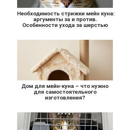
Необходимость стрижки мейн куна:
аргументы за и против.
Особенности ухода за шерстью
Дом для мейн-куна – что нужно
для самостоятельного
изготовления?