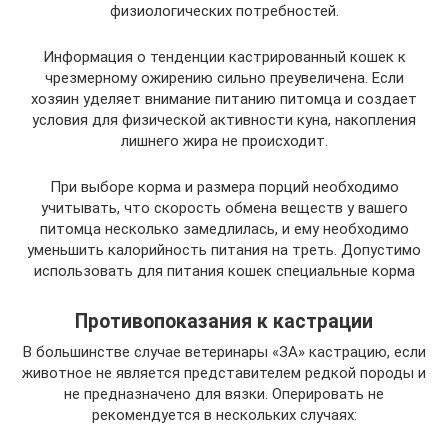
физиологических потребностей.
Информация о тенденции кастрированный кошек к
чрезмерному ожирению сильно преувеличена. Если
хозяин уделяет внимание питанию питомца и создает
условия для физической активности куна, накопления
лишнего жира не происходит.
При выборе корма и размера порций необходимо
учитывать, что скорость обмена веществ у вашего
питомца несколько замедлилась, и ему необходимо
уменьшить калорийность питания на треть. Допустимо
использовать для питания кошек специальные корма
Противопоказания к кастрации
В большинстве случае ветеринары «ЗА» кастрацию, если
животное не является представителем редкой породы и
не предназначено для вязки. Оперировать не
рекомендуется в нескольких случаях: