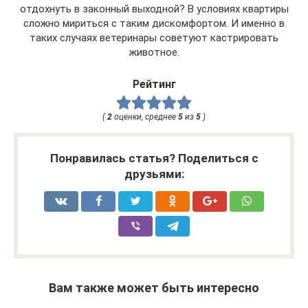
отдохнуть в законный выходной? В условиях квартиры
сложно мириться с таким дискомфортом. И именно в
таких случаях ветеринары советуют кастрировать
животное.
Рейтинг
(
2
оценки, среднее
5
из
5
)
Понравилась статья? Поделиться с
друзьями:
Вам также может быть интересно