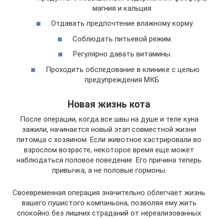
магния и кальция.
Отдавать предпочтение влажному корму.
Соблюдать питьевой режим.
Регулярно давать витамины.
Проходить обследование в клинике с целью
предупреждения МКБ.
Новая жизнь кота
После операции, когда все швы на душе и теле куна
зажили, начинается новый этап совместной жизни
питомца с хозяином. Если животное кастрировали во
взрослом возрасте, некоторое время еще может
наблюдаться половое поведение. Его причина теперь
привычка, а не половые гормоны.
Своевременная операция значительно облегчает жизнь
вашего пушистого компаньона, позволяя ему жить
спокойно без лишних страданий от нереализованных