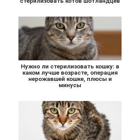
стерилизовать котов шотландцев
Нужно ли стерилизовать кошку: в
каком лучше возрасте, операция
нерожавшей кошке, плюсы и
минусы