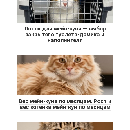
Лоток для мейн-куна — выбор
закрытого туалета-домика и
наполнителя
Вес мейн-куна по месяцам. Рост и
вес котенка мейн-кун по месяцам