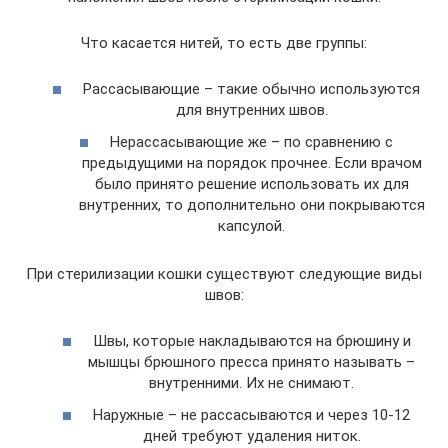
Что касается нитей, то есть две группы:
Рассасывающие – такие обычно используются
для внутренних швов.
Нерассасывающие же – по сравнению с
предыдущими на порядок прочнее. Если врачом
было принято решение использовать их для
внутренних, то дополнительно они покрываются
капсулой.
При стерилизации кошки существуют следующие виды
швов:
Швы, которые накладываются на брюшину и
мышцы брюшного пресса принято называть –
внутренними. Их не снимают.
Наружные – не рассасываются и через 10-12
дней требуют удаления ниток.