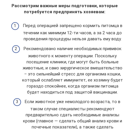
Рассмотрим важные меры подготовки, которые
потребуется предпринять хозяевам:
Перед операцией запрещено кормить питомца в
течении как минимум 12-ти часов, а за 2 часа до
проведения процедуры нельзя давать ему воду.
Рекомендовано наличие необходимых прививок
животного к моменту операции. Поскольку
посещение клиники, где могут быть больные
животные, и само хирургическое вмешательство
– это сильнейший стресс для организма кошки,
который ослабляет иммунитет, ее хозяину будет
гораздо спокойнее, когда организм питомца
будет находиться под защитой вакцинации.
Если животное уже немолодого возраста, то в
таком случае специалисты рекомендуют
предварительно сдать необходимые анализы
крови (главное — сделать общий анализ крови и
почечные показатели), а также сделать