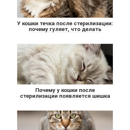
У кошки течка после стерилизации:
почему гуляет, что делать
Почему у кошки после
стерилизации появляется шишка