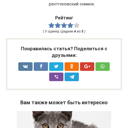
рентгеновский снимок.
Рейтинг
(
1
оценка, среднее
4
из
5
)
Понравилась статья? Поделиться с
друзьями:
Вам также может быть интересно