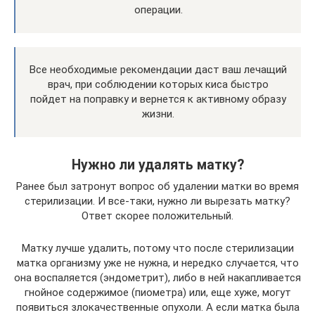
операции.
Все необходимые рекомендации даст ваш лечащий
врач, при соблюдении которых киса быстро
пойдет на поправку и вернется к активному образу
жизни.
Нужно ли удалять матку?
Ранее был затронут вопрос об удалении матки во время
стерилизации. И все-таки, нужно ли вырезать матку?
Ответ скорее положительный.
Матку лучше удалить, потому что после стерилизации
матка организму уже не нужна, и нередко случается, что
она воспаляется (эндометрит), либо в ней накапливается
гнойное содержимое (пиометра) или, еще хуже, могут
появиться злокачественные опухоли. А если матка была