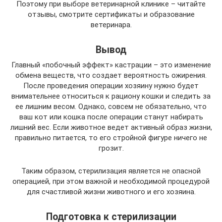
Поэтому при выборе ветеринарной клинике – читайте
отзывы, смотрите сертификаты и образование
ветеринара.
Вывод
Главный «побочный эффект» кастрации – это изменение
обмена веществ, что создает вероятность ожирения.
После проведения операции хозяину нужно будет
внимательнее относиться к рациону кошки и следить за
ее лишним весом. Однако, совсем не обязательно, что
ваш кот или кошка после операции станут набирать
лишний вес. Если животное ведет активный образ жизни,
правильно питается, то его стройной фигуре ничего не
грозит.
Таким образом, стерилизация является не опасной
операцией, при этом важной и необходимой процедурой
для счастливой жизни животного и его хозяина.
Подготовка к стерилизации