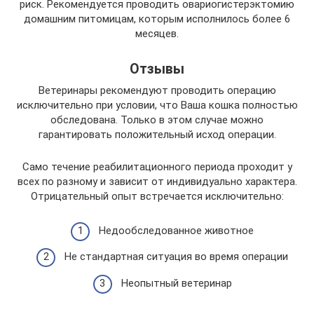
риск. Рекомендуется проводить овариогистерэктомию
домашним питомицам, которым исполнилось более 6
месяцев.
Отзывы
Ветеринары рекомендуют проводить операцию
исключительно при условии, что Ваша кошка полностью
обследована. Только в этом случае можно
гарантировать положительный исход операции.
Само течение реабилитационного периода проходит у
всех по разному и зависит от индивидуально характера.
Отрицательный опыт встречается исключительно:
Недообследованное животное
Не стандартная ситуация во время операции
Неопытный ветеринар