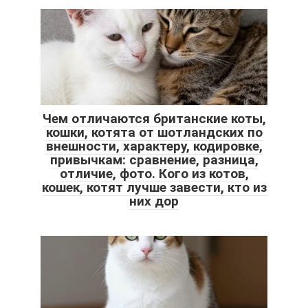
Чем отличаются британские коты,
кошки, котята от шотландских по
внешности, характеру, кодировке,
привычкам: сравнение, разница,
отличие, фото. Кого из котов,
кошек, котят лучше завести, кто из
них дор