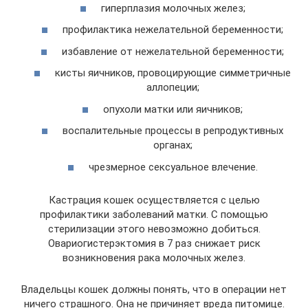
гиперплазия молочных желез;
профилактика нежелательной беременности;
избавление от нежелательной беременности;
кисты яичников, провоцирующие симметричные
аллопеции;
опухоли матки или яичников;
воспалительные процессы в репродуктивных
органах;
чрезмерное сексуальное влечение.
Кастрация кошек осуществляется с целью
профилактики заболеваний матки. С помощью
стерилизации этого невозможно добиться.
Овариогистерэктомия в 7 раз снижает риск
возникновения рака молочных желез.
Владельцы кошек должны понять, что в операции нет
ничего страшного. Она не причиняет вреда питомице.