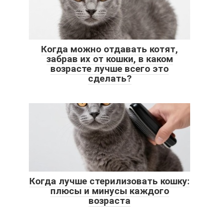
Когда можно отдавать котят,
забрав их от кошки, в каком
возрасте лучше всего это
сделать?
Когда лучше стерилизовать кошку:
плюсы и минусы каждого
возраста