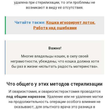
удалена при стерилизации, то эти проблемы не
возникают в виду её отсутствия.
Читайте также:
Кошка игнорирует лоток.
Работа над ошибками
Важно!
Многие владельцы кошек, в силу своей
неграмотности, убеждены, что кошка должна хотя
бы раз в жизни «испытать радость материнства».
Что общего у этих методов стерилизации
И овариэктомия, и овариогистерэктомия проводятся
под общим наркозом
. Удаление или не удаление матки
на продолжительность операции особого влияния не
оказывают, для опытного врача это разница в