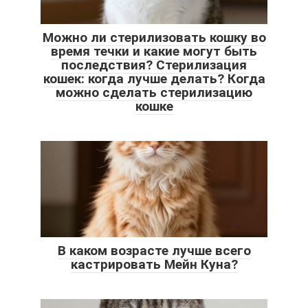
Можно ли стерилизовать кошку во
время течки и какие могут быть
последствия? Стерилизация
кошек: когда лучше делать? Когда
можно сделать стерилизацию
кошке
В каком возрасте лучше всего
кастрировать Мейн Куна?