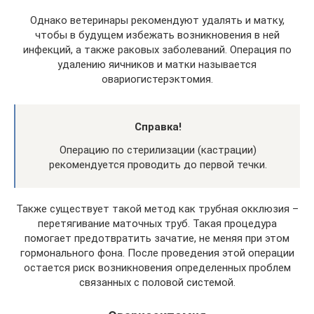
Однако ветеринары рекомендуют удалять и матку,
чтобы в будущем избежать возникновения в ней
инфекций, а также раковых заболеваний. Операция по
удалению яичников и матки называется
овариогистерэктомия.
Справка!
Операцию по стерилизации (кастрации)
рекомендуется проводить до первой течки.
Также существует такой метод как трубная окклюзия –
перетягивание маточных труб. Такая процедура
помогает предотвратить зачатие, не меняя при этом
гормонального фона. После проведения этой операции
остается риск возникновения определенных проблем
связанных с половой системой.