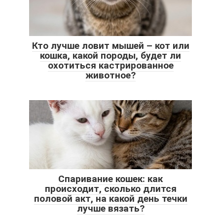
Кто лучше ловит мышей – кот или
кошка, какой породы, будет ли
охотиться кастрированное
животное?
Спаривание кошек: как
происходит, сколько длится
половой акт, на какой день течки
лучше вязать?