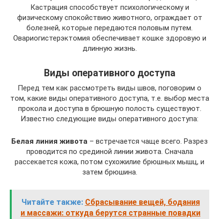
Кастрация способствует психологическому и
физическому спокойствию животного, ограждает от
болезней, которые передаются половым путем.
Овариогистерэктомия обеспечивает кошке здоровую и
длинную жизнь.
Виды оперативного доступа
Перед тем как рассмотреть виды швов, поговорим о
том, какие виды оперативного доступа, т.е. выбор места
прокола и доступа в брюшную полость существуют.
Известно следующие виды оперативного доступа:
Белая линия живота
– встречается чаще всего. Разрез
проводится по срединой линии живота. Сначала
рассекается кожа, потом сухожилие брюшных мышц, и
затем брюшина.
Читайте также:
​Сбрасывание вещей, бодания
и массажи: откуда берутся странные повадки