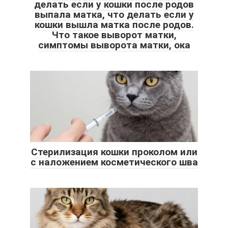
делать если у кошки после родов
выпала матка, что делать если у
кошки вышла матка после родов.
Что такое выворот матки,
симптомы выворота матки, ока
Стерилизация кошки проколом или
с наложением косметического шва