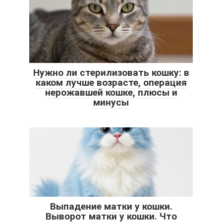
Нужно ли стерилизовать кошку: в
каком лучше возрасте, операция
нерожавшей кошке, плюсы и
минусы
Выпадение матки у кошки.
Выворот матки у кошки. Что