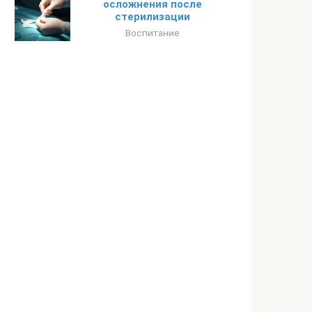
осложнения после
стерилизации
Воспитание