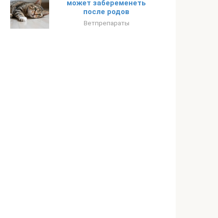
может забеременеть
после родов
Ветпрепараты