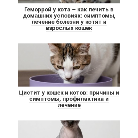
Геморрой у кота – как лечить в
домашних условиях: симптомы,
лечение болезни у котят и
взрослых кошек
Цистит у кошек и котов: причины и
симптомы, профилактика и
лечение