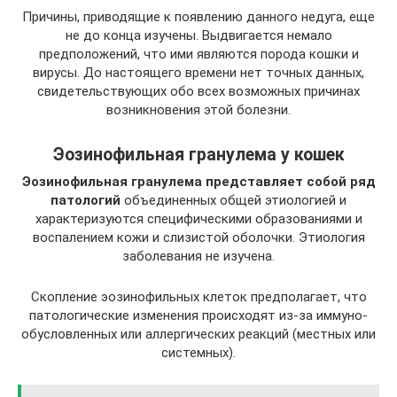
Причины, приводящие к появлению данного недуга, еще
не до конца изучены. Выдвигается немало
предположений, что ими являются порода кошки и
вирусы. До настоящего времени нет точных данных,
свидетельствующих обо всех возможных причинах
возникновения этой болезни.
Эозинофильная гранулема у кошек
Эозинофильная гранулема представляет собой ряд
патологий
объединенных общей этиологией и
характеризуются специфическими образованиями и
воспалением кожи и слизистой оболочки. Этиология
заболевания не изучена.
Скопление эозинофильных клеток предполагает, что
патологические изменения происходят из-за иммуно-
обусловленных или аллергических реакций (местных или
системных).