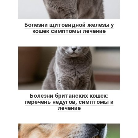
Болезни щитовидной железы у
кошек симптомы лечение
Болезни британских кошек:
перечень недугов, симптомы и
лечение