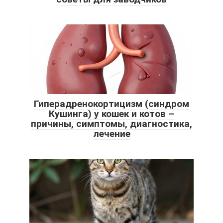
Гиперадренокортицизм (синдром
Кушинга) у кошек и котов –
причины, симптомы, диагностика,
лечение