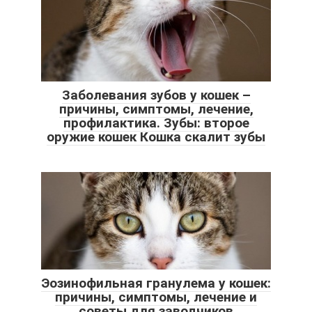
Заболевания зубов у кошек –
причины, симптомы, лечение,
профилактика. Зубы: второе
оружие кошек Кошка скалит зубы
Эозинофильная гранулема у кошек:
причины, симптомы, лечение и
советы для заводчиков