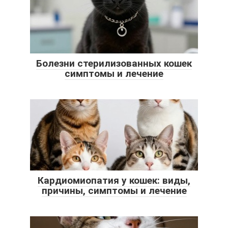
Болезни стерилизованных кошек
симптомы и лечение
Кардиомиопатия у кошек: виды,
причины, симптомы и лечение