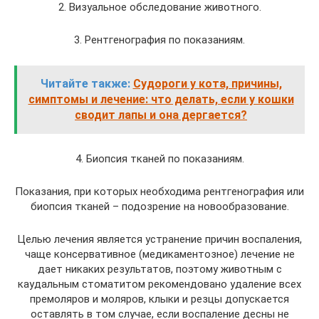
2. Визуальное обследование животного.
3. Рентгенография по показаниям.
Читайте также:
Судороги у кота, причины,
симптомы и лечение: что делать, если у кошки
сводит лапы и она дергается?
4. Биопсия тканей по показаниям.
Показания, при которых необходима рентгенография или
биопсия тканей – подозрение на новообразование.
Целью лечения является устранение причин воспаления,
чаще консервативное (медикаментозное) лечение не
дает никаких результатов, поэтому животным с
каудальным стоматитом рекомендовано удаление всех
премоляров и моляров, клыки и резцы допускается
оставлять в том случае, если воспаление десны не