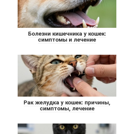
Болезни кишечника у кошек:
симптомы и лечение
Рак желудка у кошек: причины,
симптомы, лечение