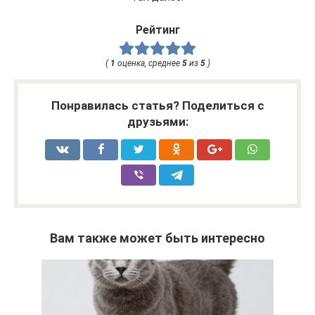
Рейтинг
(
1
оценка, среднее
5
из
5
)
Понравилась статья? Поделиться с
друзьями:
Вам также может быть интересно