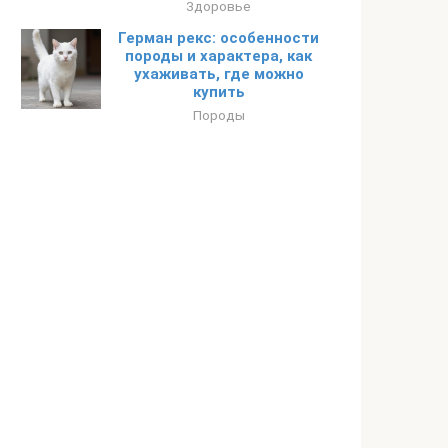
Здоровье
Герман рекс: особенности
породы и характера, как
ухаживать, где можно
купить
Породы