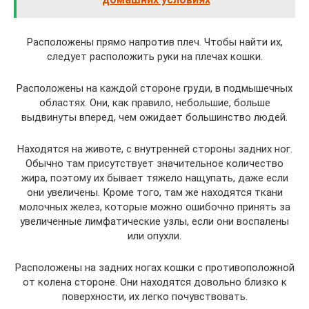
Расположены прямо напротив плеч. Чтобы найти их,
следует расположить руки на плечах кошки.
Расположены на каждой стороне груди, в подмышечных
областях. Они, как правило, небольшие, больше
выдвинуты вперед, чем ожидает большинство людей.
Находятся на животе, с внутренней стороны задних ног.
Обычно там присутствует значительное количество
жира, поэтому их бывает тяжело нащупать, даже если
они увеличены. Кроме того, там же находятся ткани
молочных желез, которые можно ошибочно принять за
увеличенные лимфатические узлы, если они воспалены
или опухли.
Расположены на задних ногах кошки с противоположной
от колена стороне. Они находятся довольно близко к
поверхности, их легко почувствовать.