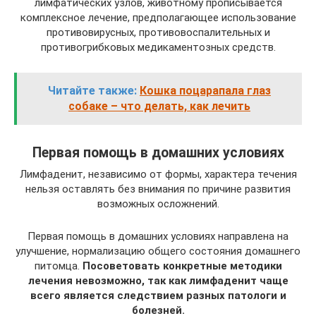
лимфатических узлов, животному прописывается
комплексное лечение, предполагающее использование
противовирусных, противовоспалительных и
противогрибковых медикаментозных средств.
Читайте также:
Кошка поцарапала глаз
собаке – что делать, как лечить
Первая помощь в домашних условиях
Лимфаденит, независимо от формы, характера течения
нельзя оставлять без внимания по причине развития
возможных осложнений.
Первая помощь в домашних условиях направлена на
улучшение, нормализацию общего состояния домашнего
питомца.
Посоветовать конкретные методики
лечения невозможно, так как лимфаденит чаще
всего является следствием разных патологи и
болезней.