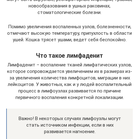
новообразования в ушных раковинах,
стоматологические болезни.
Помимо увеличения воспаленных узлов, болезненности,
отмечают высокую температуру, припухлость в области
ушей. Кошка трясет ушами, ведет себя беспокойно.
Что такое лимфаденит
Лимфаденит – воспаление тканей лимфатических узлов,
которое сопровождается увеличением их в размерах из-
за увеличения количества лимфоцитов, миграции в них
лейкоцитов. У животных, как и у людей воспалительный
процесс в лимфоузлах развивается по причине
первичного воспаления конкретной локализации.
Важно! В некоторых случаях лимфоузлы могут
стать источником инфекции, если в них
развивается нагноение.