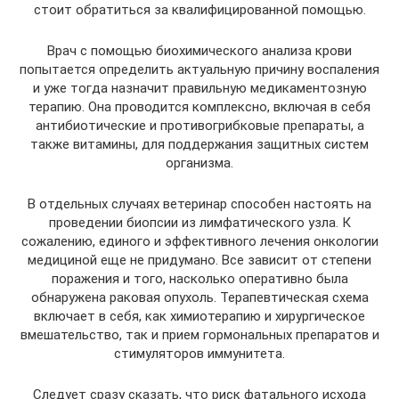
стоит обратиться за квалифицированной помощью.
Врач с помощью биохимического анализа крови
попытается определить актуальную причину воспаления
и уже тогда назначит правильную медикаментозную
терапию. Она проводится комплексно, включая в себя
антибиотические и противогрибковые препараты, а
также витамины, для поддержания защитных систем
организма.
В отдельных случаях ветеринар способен настоять на
проведении биопсии из лимфатического узла. К
сожалению, единого и эффективного лечения онкологии
медициной еще не придумано. Все зависит от степени
поражения и того, насколько оперативно была
обнаружена раковая опухоль. Терапевтическая схема
включает в себя, как химиотерапию и хирургическое
вмешательство, так и прием гормональных препаратов и
стимуляторов иммунитета.
Следует сразу сказать, что риск фатального исхода