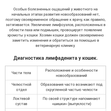
Особых болезненных ощущений у животного на
начальных этапах развития новообразований нет,
поэтому своевременное обращение к врачу, как правило,
затягивается. Увеличение лимфоузлов, расположенных в
области паха или подмышек, провоцирует появление
хромоты у кошки. Хозяин кошки должен своевременно
заметить изменения и обратиться за помощью в
ветеринарную клинику.
Диагностика лимфаденита у кошек.
Расположение и особенности
Части тела
новообразований
Челюстной
Образования часто возникают под
отдел
скругленной частью челюсти
Локтевой
По своей структуре напоминают
сустав
«шишки» (выпуклости)