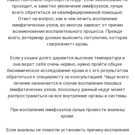
проходит, и заметно увеличение лимфоузлов, лучше
всего обратиться за квалифицированной помощью.
Ответ на вопрос, как и чем лечить воспаление
лимфатических узлов, во многом зависит от причин
возникновения воспалительного процесса. Прежде
всего, ветеринар должен выяснить патологию, которая
«загрязняет» кровь.
Если у кошки долго держится высокая температура и
она ведет себя очень нервно, нужно пройти общее
биохимическое исследование крови и с его результатом
обратиться к специалисту за консультацией. Чаще всего
лечение назначается в случае воспаления паховых
лимфатических узлов, поскольку данный недуг может
распространиться на все внутренние органы и системы.
При воспалении лимфоузлов лучше провести анализы
крови.
Если анализы не помогли установить причину воспаления