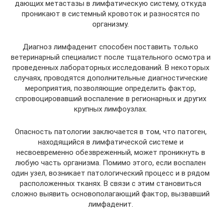
дающих метастазы в лимфатическую систему, откуда
проникают в системный кровоток и разносятся по
организму.
Диагноз лимфаденит способен поставить только
ветеринарный специалист после тщательного осмотра и
проведенных лабораторных исследований. В некоторых
случаях, проводятся дополнительные диагностические
мероприятия, позволяющие определить фактор,
спровоцировавший воспаление в регионарных и других
крупных лимфоузлах.
Опасность патологии заключается в том, что патоген,
находящийся в лимфатической системе и
несвоевременно обезвреженный, может проникнуть в
любую часть организма. Помимо этого, если воспален
один узел, возникает патологический процесс и в рядом
расположенных тканях. В связи с этим становиться
сложно выявить основополагающий фактор, вызвавший
лимфаденит.