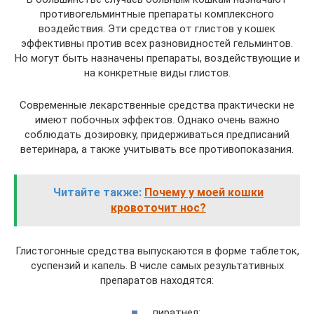
противогельминтные препараты комплексного
воздействия. Эти средства от глистов у кошек
эффективны против всех разновидностей гельминтов.
Но могут быть назначены препараты, воздействующие и
на конкретные виды глистов.
Современные лекарственные средства практически не
имеют побочных эффектов. Однако очень важно
соблюдать дозировку, придерживаться предписаний
ветеринара, а также учитывать все противопоказания.
Читайте также:
Почему у моей кошки
кровоточит нос?
Глистогонные средства выпускаются в форме таблеток,
суспензий и капель. В числе самых результативных
препаратов находятся:
пиратнел;