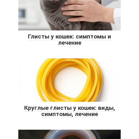
Глисты у кошек: симптомы и
лечение
Круглые глисты у кошек: виды,
симптомы, лечение