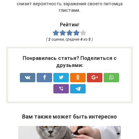
снизит вероятность заражения своего питомца
глистами.
Рейтинг
(
2
оценки, среднее
4
из
5
)
Понравилась статья? Поделиться с
друзьями:
Вам также может быть интересно