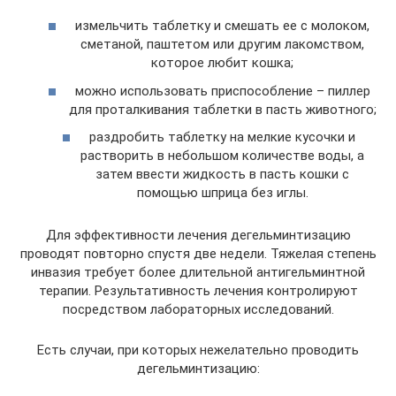
измельчить таблетку и смешать ее с молоком,
сметаной, паштетом или другим лакомством,
которое любит кошка;
можно использовать приспособление – пиллер
для проталкивания таблетки в пасть животного;
раздробить таблетку на мелкие кусочки и
растворить в небольшом количестве воды, а
затем ввести жидкость в пасть кошки с
помощью шприца без иглы.
Для эффективности лечения дегельминтизацию
проводят повторно спустя две недели. Тяжелая степень
инвазия требует более длительной антигельминтной
терапии. Результативность лечения контролируют
посредством лабораторных исследований.
Есть случаи, при которых нежелательно проводить
дегельминтизацию: