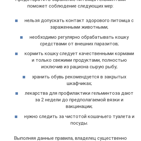
поможет соблюдение следующих мер:
нельзя допускать контакт здорового питомца с
зараженными животными;
необходимо регулярно обрабатывать кошку
средствами от внешних паразитов;
кормить кошку следует качественными кормами
и только свежими продуктами, полностью
исключив из рациона сырую рыбу;
хранить обувь рекомендуется в закрытых
шкафчиках;
лекарства для профилактики гельминтоза дают
за 2 недели до предполагаемой вязки и
вакцинации;
нужно следить за чистотой кошачьего туалета и
посуды.
Выполняя данные правила, владелец существенно