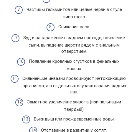
Частицы гельминтов или целые черви в стуле
животного.
Снижение веса.
Зуд и раздражение в заднем проходе, появление
сыпи, выпадение шерсти рядом с анальным
отверстием.
Появление кровяных сгустков в фекальных
массах.
Сильнейшие инвазии провоцируют интоксикацию
организма, а в отдельных случаях паралич задних
лап.
Заметное увеличение живота (при пальпации
твердый).
Выкидыш или преждевременные роды.
Отставание в развитии у котят.