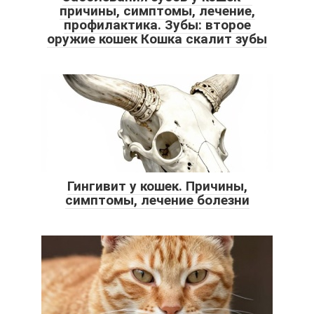
причины, симптомы, лечение,
профилактика. Зубы: второе
оружие кошек Кошка скалит зубы
Гингивит у кошек. Причины,
симптомы, лечение болезни