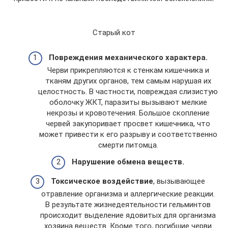
Старый кот
Повреждения механического характера.
Черви прикрепляются к стенкам кишечника и
тканям других органов, тем самым нарушая их
целостность. В частности, повреждая слизистую
оболочку ЖКТ, паразиты вызывают мелкие
некрозы и кровотечения. Большое скопление
червей закупоривает просвет кишечника, что
может привести к его разрыву и соответственно
смерти питомца.
Нарушение обмена веществ.
Токсическое воздействие
, вызывающее
отравление организма и аллергические реакции.
В результате жизнедеятельности гельминтов
происходит выделение ядовитых для организма
хозяина веществ. Кроме того, погибшие черви