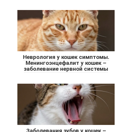
Неврология у кошек симптомы.
Менингоэнцефалит у кошек –
заболевание нервной системы
Заболевания зубов у кошек –