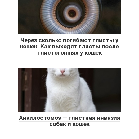
Через сколько погибают глисты у
кошек. Как выходят глисты после
глистогонных у кошек
Анкилостомоз — глистная инвазия
собак и кошек