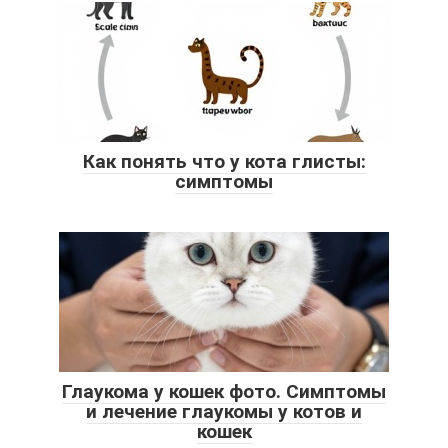
Как понять что у кота глисты:
симптомы
Глаукома у кошек фото. Симптомы
и лечение глаукомы у котов и
кошек