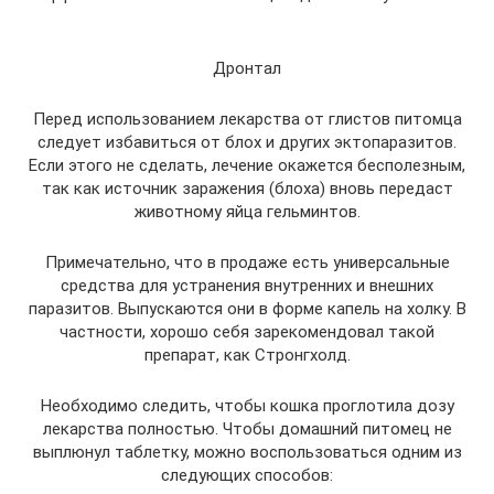
Дронтал
Перед использованием лекарства от глистов питомца
следует избавиться от блох и других эктопаразитов.
Если этого не сделать, лечение окажется бесполезным,
так как источник заражения (блоха) вновь передаст
животному яйца гельминтов.
Примечательно, что в продаже есть универсальные
средства для устранения внутренних и внешних
паразитов. Выпускаются они в форме капель на холку. В
частности, хорошо себя зарекомендовал такой
препарат, как Стронгхолд.
Необходимо следить, чтобы кошка проглотила дозу
лекарства полностью. Чтобы домашний питомец не
выплюнул таблетку, можно воспользоваться одним из
следующих способов: