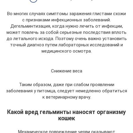
Во многих случаях симптомы заражения глистами схожи
с признаками инфекционных заболеваний.
Дегельминтизация, когда нужно лечить от инфекции,
может повлечь за собой серьезные последствия вплоть
до летального исхода. Поэтому очень важно установить
точный диагноз путем лабораторных исследований и
медицинского осмотра.
Снижение веса
Таким образом, даже при слабом проявлении
заболевания у питомца, следует немедленно обратиться
к ветеринарному врачу.
Какой вред гельминты наносят организму
кошек
Механическое повреждение черви оказывают